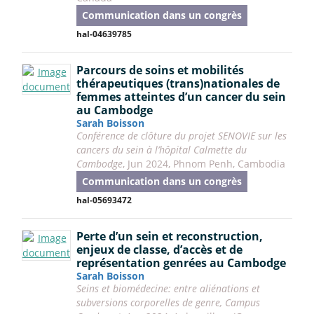
Communication dans un congrès
hal-04639785
Parcours de soins et mobilités
thérapeutiques (trans)nationales de
femmes atteintes d’un cancer du sein
au Cambodge
Sarah Boisson
Conférence de clôture du projet SENOVIE sur les
cancers du sein à l’hôpital Calmette du
Cambodge
, Jun 2024, Phnom Penh, Cambodia
Communication dans un congrès
hal-05693472
Perte d’un sein et reconstruction,
enjeux de classe, d’accès et de
représentation genrées au Cambodge
Sarah Boisson
Seins et biomédecine: entre aliénations et
subversions corporelles de genre, Campus