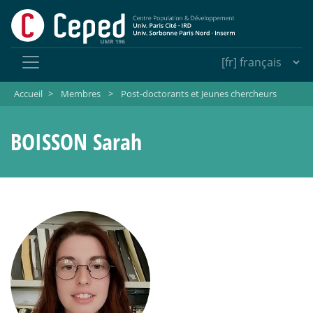
Accueil
>
Membres
>
Post-doctorants et Jeunes chercheurs
BOISSON Sarah