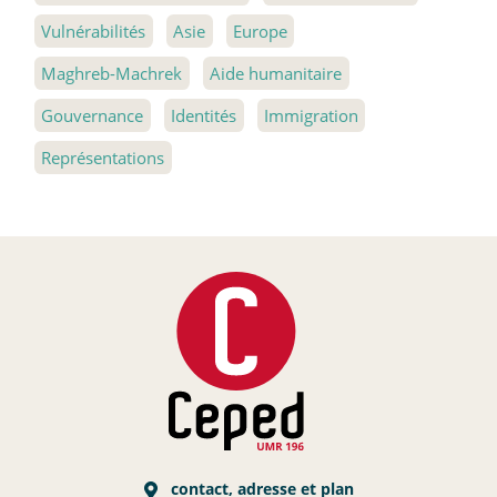
Vulnérabilités
Asie
Europe
Maghreb-Machrek
Aide humanitaire
Gouvernance
Identités
Immigration
Représentations
contact, adresse et plan