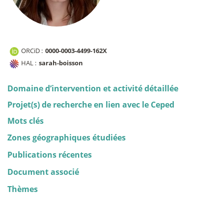
ORCiD :
0000-0003-4499-162X
HAL :
sarah-boisson
Domaine d’intervention et activité détaillée
Projet(s) de recherche en lien avec le Ceped
Mots clés
Zones géographiques étudiées
Publications récentes
Document associé
Thèmes