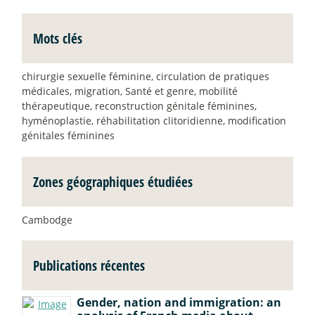
Mots clés
chirurgie sexuelle féminine, circulation de pratiques
médicales, migration, Santé et genre, mobilité
thérapeutique, reconstruction génitale féminines,
hyménoplastie, réhabilitation clitoridienne, modification
génitales féminines
Zones géographiques étudiées
Cambodge
Publications récentes
Gender, nation and immigration: an