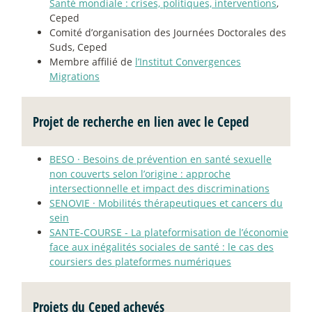
Santé mondiale : crises, politiques, interventions
,
Ceped
Comité d’organisation des Journées Doctorales des
Suds, Ceped
Membre affilié de
l’Institut Convergences
Migrations
Projet de recherche en lien avec le Ceped
BESO
·
Besoins de prévention en santé sexuelle
non couverts selon l’origine : approche
intersectionnelle et impact des discriminations
SENOVIE
·
Mobilités thérapeutiques et cancers du
sein
SANTE-COURSE - La plateformisation de l’économie
face aux inégalités sociales de santé : le cas des
coursiers des plateformes numériques
Projets du Ceped achevés