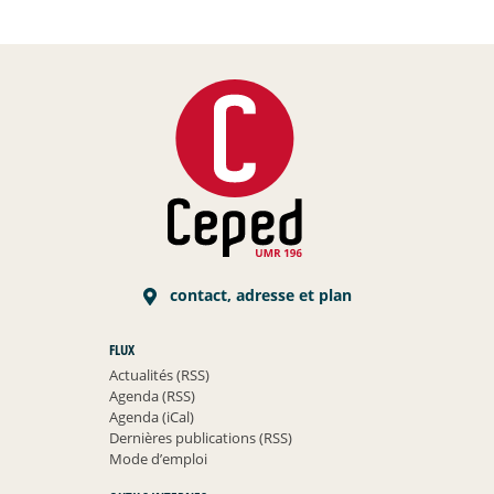
contact, adresse et plan
FLUX
Actualités (RSS)
Agenda (RSS)
Agenda (iCal)
Dernières publications (RSS)
Mode d’emploi