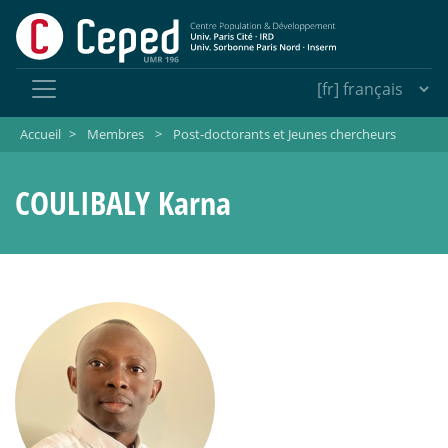
Accueil
>
Membres
>
Post-doctorants et Jeunes chercheurs
COULIBALY Karna