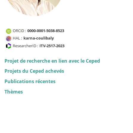
ORCiD :
0000-0001-5038-8523
HAL :
karna-coulibaly
ResearcherID :
ITV-2517-2023
Projet de recherche en lien avec le Ceped
Projets du Ceped achevés
Publications récentes
Thèmes