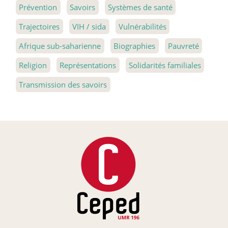
Prévention
Savoirs
Systèmes de santé
Trajectoires
VIH / sida
Vulnérabilités
Afrique sub-saharienne
Biographies
Pauvreté
Religion
Représentations
Solidarités familiales
Transmission des savoirs