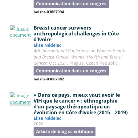
Communication dans un congrès
halshs-03607994
Breast cancer survivors
anthropological challenges in Côte
d’Ivoire
Élise Nédelec
4th International Conference on Women Health
and Breast Cancer, Women Health and Breast
Cancer
, Oct 2021, Prague, Czech Republic
Communication dans un congrès
halshs-03607982
« Dans ce pays, mieux vaut avoir le
VIH que le cancer » : ethnographie
d’un paysage thérapeutique en
évolution en Côte d’Ivoire (2015 – 2019)
Élise Nédelec
2020
Article de blog scientifique