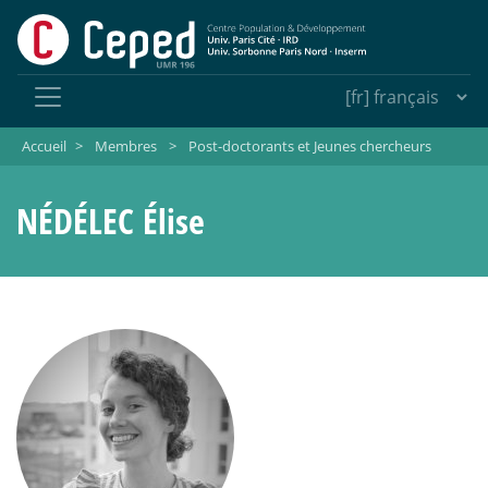
Accueil
>
Membres
>
Post-doctorants et Jeunes chercheurs
NÉDÉLEC Élise