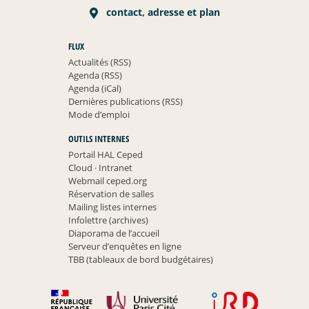
contact, adresse et plan
FLUX
Actualités (RSS)
Agenda (RSS)
Agenda (iCal)
Dernières publications (RSS)
Mode d’emploi
OUTILS INTERNES
Portail HAL Ceped
Cloud
·
Intranet
Webmail ceped.org
Réservation de salles
Mailing listes internes
Infolettre (archives)
Diaporama de l’accueil
Serveur d’enquêtes en ligne
TBB (tableaux de bord budgétaires)