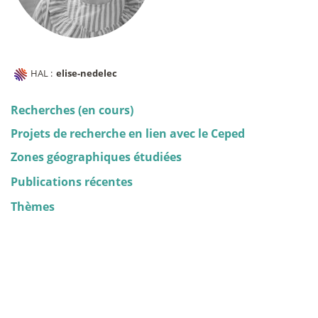
HAL :
elise-nedelec
Recherches (en cours)
Projets de recherche en lien avec le Ceped
Zones géographiques étudiées
Publications récentes
Thèmes