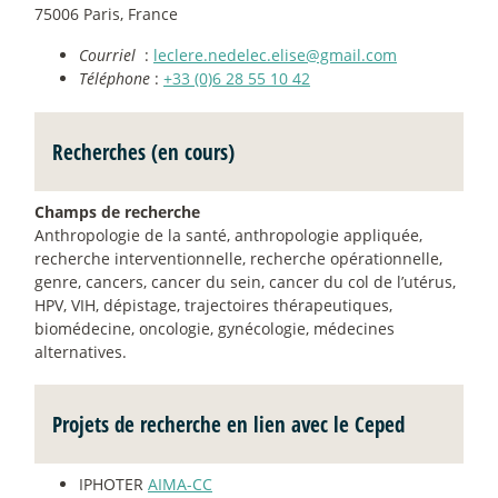
75006 Paris, France
Courriel
:
leclere.nedelec.elise@gmail.com
Téléphone
:
+33 (0)6 28 55 10 42
Recherches (en cours)
Champs de recherche
Anthropologie de la santé, anthropologie appliquée,
recherche interventionnelle, recherche opérationnelle,
genre, cancers, cancer du sein, cancer du col de l’utérus,
HPV, VIH, dépistage, trajectoires thérapeutiques,
biomédecine, oncologie, gynécologie, médecines
alternatives.
Projets de recherche en lien avec le Ceped
IPHOTER
AIMA-CC