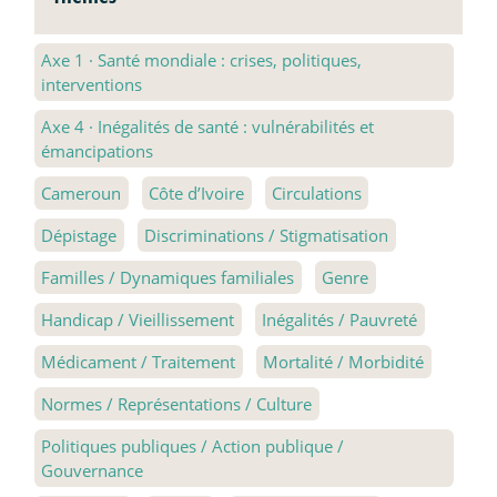
Axe 1
·
Santé mondiale : crises, politiques,
interventions
Axe 4
·
Inégalités de santé : vulnérabilités et
émancipations
Cameroun
Côte d’Ivoire
Circulations
Dépistage
Discriminations / Stigmatisation
Familles / Dynamiques familiales
Genre
Handicap / Vieillissement
Inégalités / Pauvreté
Médicament / Traitement
Mortalité / Morbidité
Normes / Représentations / Culture
Politiques publiques / Action publique /
Gouvernance