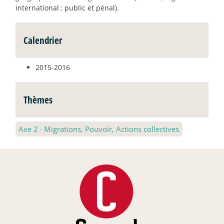
international
; public et pénal).
Calendrier
2015-2016
Thèmes
Axe 2
·
Migrations, Pouvoir, Actions collectives