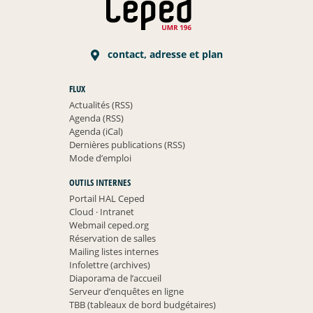
contact, adresse et plan
FLUX
Actualités (RSS)
Agenda (RSS)
Agenda (iCal)
Dernières publications (RSS)
Mode d’emploi
OUTILS INTERNES
Portail HAL Ceped
Cloud
·
Intranet
Webmail ceped.org
Réservation de salles
Mailing listes internes
Infolettre (archives)
Diaporama de l’accueil
Serveur d’enquêtes en ligne
TBB (tableaux de bord budgétaires)