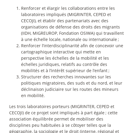
Renforcer et élargir les collaborations entre les
laboratoires impliqués (MIGRINTER, CEPED et
CECOJI), et établir des partenariats avec des
organisations de défense des droits des migrants
(IIDH, MIGREUROP, Fondation OSIWA) qui travaillent
à une échelle locale, nationale ou internationale
;
Renforcer l’interdisciplinarité afin de concevoir une
cartographique interactive qui mette en
perspective les échelles de la mobilité et les
échelles juridiques, relatifs au contrôle des
mobilités et à l’intérêt supérieur de l’enfant
;
Structurer des recherches innovantes sur les
politiques migratoires, des suds et du nord, et leur
déclinaison judiciaire sur les routes des mineurs
en mobilité.
Les trois laboratoires porteurs (MIGRINTER, CEPED et
CECOJI) de ce projet sont impliqués à part égale
; cette
association équilibrée permet de mobiliser des
disciplines peu habituées à se côtoyer telles que la
géographie, la sociologie et le droit (interne, régional et