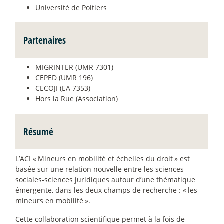
Université de Poitiers
Partenaires
MIGRINTER (UMR 7301)
CEPED (UMR 196)
CECOJI (EA 7353)
Hors la Rue (Association)
Résumé
L’ACI «
Mineurs en mobilité et échelles du droit
» est
basée sur une relation nouvelle entre les sciences
sociales-sciences juridiques autour d’une thématique
émergente, dans les deux champs de recherche : «
les
mineurs en mobilité
».
Cette collaboration scientifique permet à la fois de