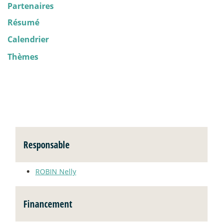
Partenaires
Résumé
Calendrier
Thèmes
Responsable
ROBIN Nelly
Financement