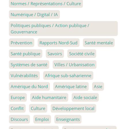
Normes / Représentations / Culture
Numérique / Digital / IA
Politiques publiques / Action publique /
Gouvernance
Prévention
Rapports Nord-Sud
Santé mentale
Santé publique
Savoirs
Société civile
Systèmes de santé
Villes / Urbanisation
Vulnérabilités
Afrique sub-saharienne
Amérique du Nord
Amérique latine
Asie
Europe
Aide humanitaire
Aide sociale
Conflit
Culture
Développement local
Discours
Emploi
Enseignants