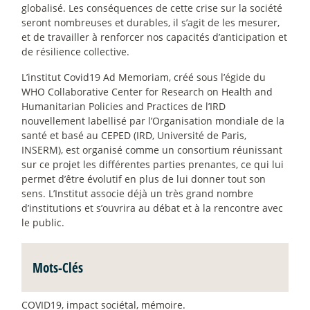
globalisé. Les conséquences de cette crise sur la société
seront nombreuses et durables, il s’agit de les mesurer,
et de travailler à renforcer nos capacités d’anticipation et
de résilience collective.
L’institut Covid19 Ad Memoriam, créé sous l’égide du
WHO Collaborative Center for Research on Health and
Humanitarian Policies and Practices de l’IRD
nouvellement labellisé par l’Organisation mondiale de la
santé et basé au CEPED (IRD, Université de Paris,
INSERM), est organisé comme un consortium réunissant
sur ce projet les différentes parties prenantes, ce qui lui
permet d’être évolutif en plus de lui donner tout son
sens. L’Institut associe déjà un très grand nombre
d’institutions et s’ouvrira au débat et à la rencontre avec
le public.
Mots-Clés
COVID19, impact sociétal, mémoire.