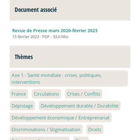
Document associé
Revue de Presse mars 2020-février 2023
15 février 2023
-
PDF
-
33.6 Mio
Thèmes
Axe 1
·
Santé mondiale : crises, politiques,
interventions
France
Circulations
Crises / Conflits
Dépistage
Développement durable / Durabilité
Développement économique / Entreprenariat
Discriminations / Stigmatisation
Droits