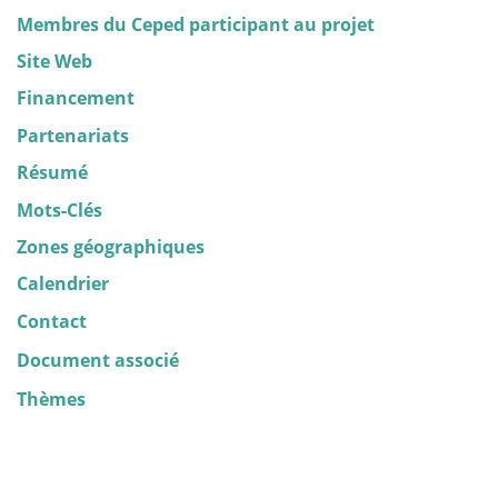
Membres du Ceped participant au projet
Site Web
Financement
Partenariats
Résumé
Mots-Clés
Zones géographiques
Calendrier
Contact
Document associé
Thèmes