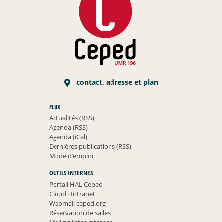
contact, adresse et plan
FLUX
Actualités (RSS)
Agenda (RSS)
Agenda (iCal)
Dernières publications (RSS)
Mode d’emploi
OUTILS INTERNES
Portail HAL Ceped
Cloud
·
Intranet
Webmail ceped.org
Réservation de salles