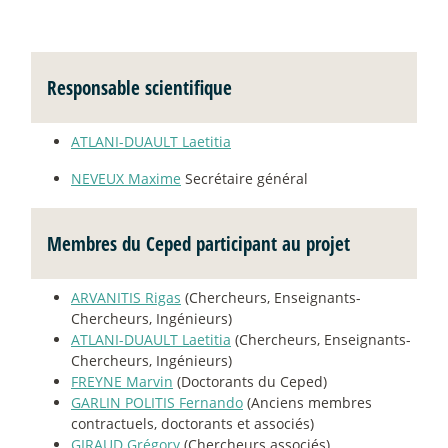
Responsable scientifique
ATLANI-DUAULT Laetitia
NEVEUX Maxime
Secrétaire général
Membres du Ceped participant au projet
ARVANITIS Rigas
(Chercheurs, Enseignants-
Chercheurs, Ingénieurs)
ATLANI-DUAULT Laetitia
(Chercheurs, Enseignants-
Chercheurs, Ingénieurs)
FREYNE Marvin
(Doctorants du Ceped)
GARLIN POLITIS Fernando
(Anciens membres
contractuels, doctorants et associés)
GIRAUD Grégory
(Chercheurs associés)