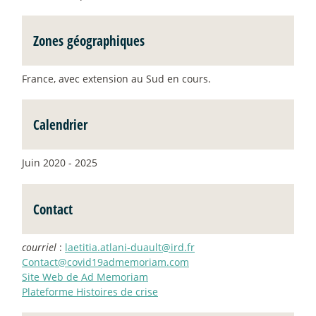
Zones géographiques
France, avec extension au Sud en cours.
Calendrier
Juin 2020 - 2025
Contact
courriel
:
laetitia.atlani-duault@ird.fr
Contact@covid19admemoriam.com
Site Web de Ad Memoriam
Plateforme Histoires de crise