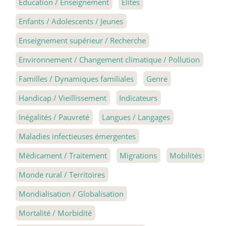
Éducation / Enseignement
Élites
Enfants / Adolescents / Jeunes
Enseignement supérieur / Recherche
Environnement / Changement climatique / Pollution
Familles / Dynamiques familiales
Genre
Handicap / Vieillissement
Indicateurs
Inégalités / Pauvreté
Langues / Langages
Maladies infectieuses émergentes
Médicament / Traitement
Migrations
Mobilités
Monde rural / Territoires
Mondialisation / Globalisation
Mortalité / Morbidité