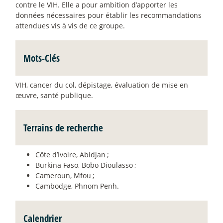
contre le VIH. Elle a pour ambition d’apporter les
données nécessaires pour établir les recommandations
attendues vis à vis de ce groupe.
Mots-Clés
VIH, cancer du col, dépistage, évaluation de mise en
œuvre, santé publique.
Terrains de recherche
Côte d’Ivoire, Abidjan
;
Burkina Faso, Bobo Dioulasso
;
Cameroun, Mfou
;
Cambodge, Phnom Penh.
Calendrier