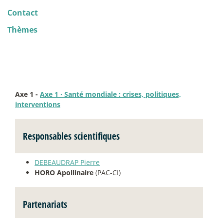
Contact
Thèmes
Axe 1 -
Axe 1
·
Santé mondiale : crises, politiques,
interventions
Responsables scientifiques
DEBEAUDRAP Pierre
HORO Apollinaire
(PAC-CI)
Partenariats