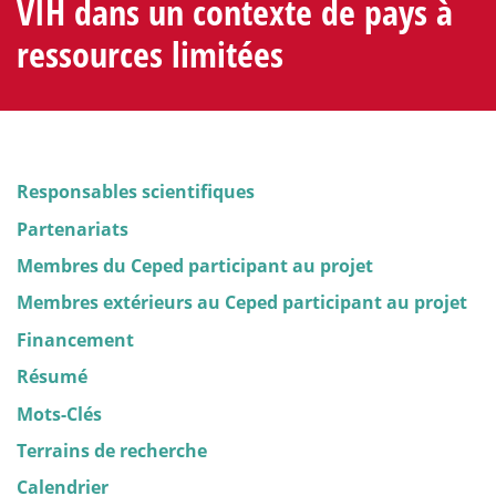
VIH dans un contexte de pays à
ressources limitées
Responsables scientifiques
Partenariats
Membres du Ceped participant au projet
Membres extérieurs au Ceped participant au projet
Financement
Résumé
Mots-Clés
Terrains de recherche
Calendrier