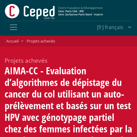
Accueil
>
Projets achevés
Projets achevés
AIMA-CC - Evaluation
d’algorithmes de dépistage du
cancer du col utilisant un auto-
prélèvement et basés sur un test
HPV avec génotypage partiel
chez des femmes infectées par la