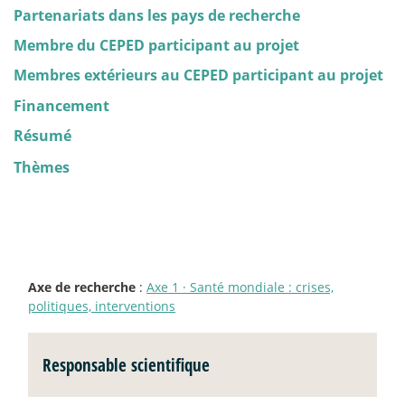
Partenariats dans les pays de recherche
Membre du CEPED participant au projet
Membres extérieurs au CEPED participant au projet
Financement
Résumé
Thèmes
Axe de recherche
:
Axe 1
·
Santé mondiale : crises,
politiques, interventions
Responsable scientifique