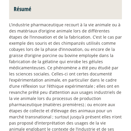
Résumé
L’industrie pharmaceutique recourt à la vie animale ou à
des matériaux d’origine animale lors de différentes
étapes de l’innovation et de la fabrication. C’est le cas par
exemple des souris et des chimpanzés utilisés comme
cobayes lors de la phase d’innovation, ou encore de la
graisse d’origine porcine ou bovine employée dans la
fabrication de la gélatine qui enrobe les gélules
médicamenteuses. Ce phénomène a été peu étudié par
les sciences sociales. Celles-ci ont certes documenté
l’expérimentation animale, en particulier dans le cadre
d’une réflexion sur l’éthique expérimentale
; elles ont en
revanche prêté peu d’attention aux usages industriels de
la vie animale lors du processus de production
pharmaceutique (matières premières)
; ou encore aux
étapes de collecte et d’élevage des animaux pour un
marché transnational
; surtout jusqu’à présent elles n’ont
pas proposé d’interprétation des usages de la vie
animale englobant le contexte de l’industrie et de ses