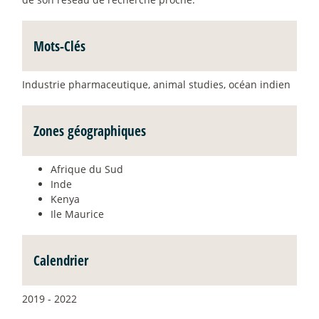
Mots-Clés
Industrie pharmaceutique, animal studies, océan indien
Zones géographiques
Afrique du Sud
Inde
Kenya
Ile Maurice
Calendrier
2019 - 2022