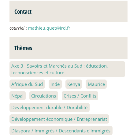
Contact
courriel
:
mathieu.quet@ird.fr
Thèmes
Axe 3
·
Savoirs et Marchés au Sud : éducation,
technosciences et culture
Afrique du Sud
Inde
Kenya
Maurice
Népal
Circulations
Crises / Conflits
Développement durable / Durabilité
Développement économique / Entreprenariat
Diaspora / Immigrés / Descendants d’immigrés