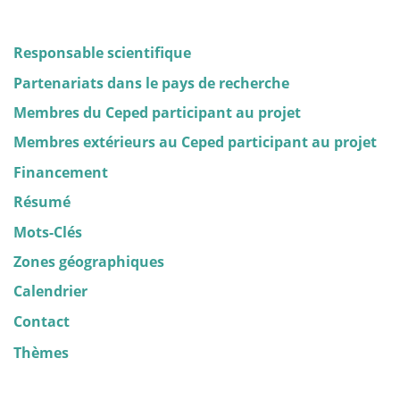
Responsable scientifique
Partenariats dans le pays de recherche
Membres du Ceped participant au projet
Membres extérieurs au Ceped participant au projet
Financement
Résumé
Mots-Clés
Zones géographiques
Calendrier
Contact
Thèmes