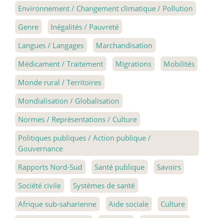
Environnement / Changement climatique / Pollution
Genre
Inégalités / Pauvreté
Langues / Langages
Marchandisation
Médicament / Traitement
Migrations
Mobilités
Monde rural / Territoires
Mondialisation / Globalisation
Normes / Représentations / Culture
Politiques publiques / Action publique /
Gouvernance
Rapports Nord-Sud
Santé publique
Savoirs
Société civile
Systèmes de santé
Afrique sub-saharienne
Aide sociale
Culture