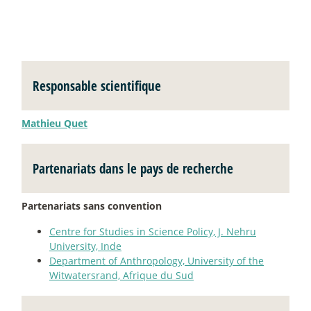
Responsable scientifique
Mathieu Quet
Partenariats dans le pays de recherche
Partenariats sans convention
Centre for Studies in Science Policy, J. Nehru
University, Inde
Department of Anthropology, University of the
Witwatersrand, Afrique du Sud