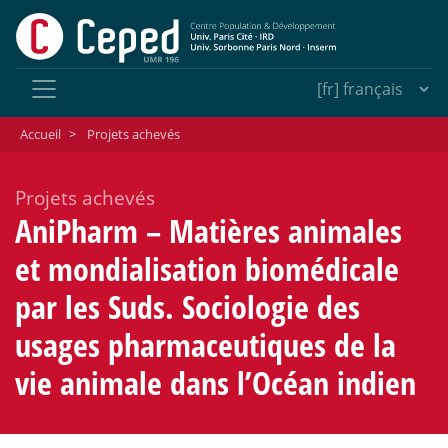
Accueil
>
Projets achevés
Projets achevés
AniPharm – Matières animales
et mondialisation biomédicale
par les Suds. Sociologie des
usages pharmaceutiques de la
vie animale dans l’Océan indien