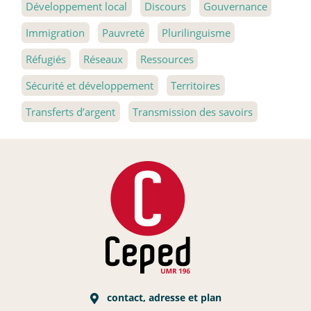
Développement local
Discours
Gouvernance
Immigration
Pauvreté
Plurilinguisme
Réfugiés
Réseaux
Ressources
Sécurité et développement
Territoires
Transferts d’argent
Transmission des savoirs
contact, adresse et plan