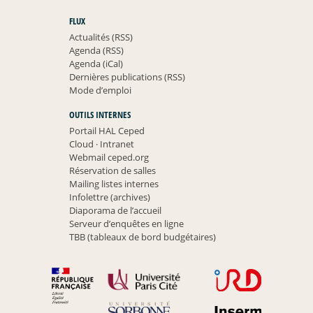
FLUX
Actualités (RSS)
Agenda (RSS)
Agenda (iCal)
Dernières publications (RSS)
Mode d’emploi
OUTILS INTERNES
Portail HAL Ceped
Cloud
·
Intranet
Webmail ceped.org
Réservation de salles
Mailing listes internes
Infolettre (archives)
Diaporama de l’accueil
Serveur d’enquêtes en ligne
TBB (tableaux de bord budgétaires)