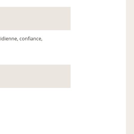
idienne, confiance,