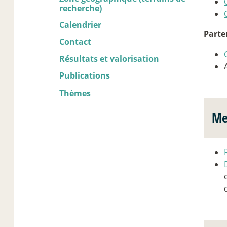
recherche)
Calendrier
Parte
Contact
Résultats et valorisation
Publications
Thèmes
Me