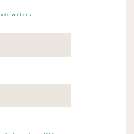
, interventions