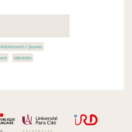
 Adolescents / Jeunes
ent
Identités