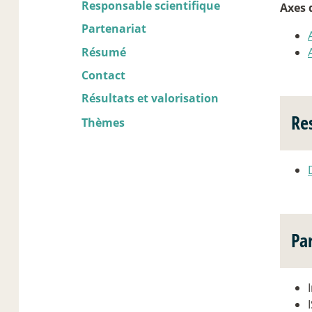
Responsable scientifique
Axes 
Partenariat
Résumé
Contact
Résultats et valorisation
Re
Thèmes
Pa