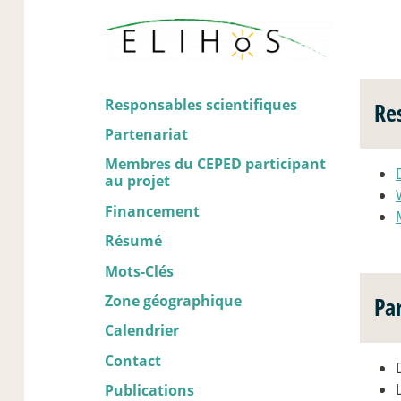
Responsables scientifiques
Re
Partenariat
Membres du CEPED participant
au projet
Financement
Résumé
Mots-Clés
Zone géographique
Pa
Calendrier
Contact
Publications