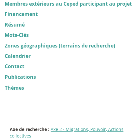
Membres extérieurs au Ceped participant au projet
Financement
Résumé
Mots-Clés
Zones géographiques (terrains de recherche)
Calendrier
Contact
Publications
Thèmes
Axe de recherche :
Axe 2
·
Migrations, Pouvoir, Actions
collectives