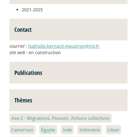
2021-2025
Contact
courriel
:
Nathalie.bernard-maugiron@ird.fr
site web
: en construction
Publications
Thèmes
Axe 2
·
Migrations, Pouvoir, Actions collectives
Cameroun
Égypte
Inde
Indonésie
Liban