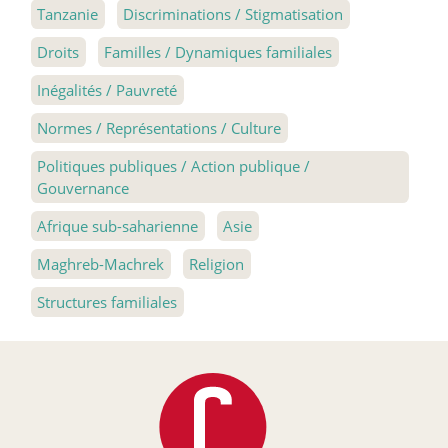
Tanzanie
Discriminations / Stigmatisation
Droits
Familles / Dynamiques familiales
Inégalités / Pauvreté
Normes / Représentations / Culture
Politiques publiques / Action publique /
Gouvernance
Afrique sub-saharienne
Asie
Maghreb-Machrek
Religion
Structures familiales