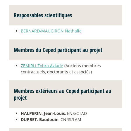
Responsables scientifiques
BERNARD-MAUGIRON Nathalie
Membres du Ceped participant au projet
ZEMIRLI Zohra Aziadé
(Anciens membres
contractuels, doctorants et associés)
Membres extérieurs au Ceped participant au
projet
HALPERIN, Jean-Louis
, ENS/CTAD
DUPRET, Baudouin
, CNRS/LAM