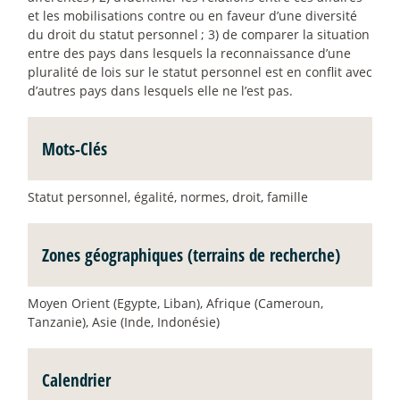
et les mobilisations contre ou en faveur d’une diversité
du droit du statut personnel
; 3) de comparer la situation
entre des pays dans lesquels la reconnaissance d’une
pluralité de lois sur le statut personnel est en conflit avec
d’autres pays dans lesquels elle ne l’est pas.
Mots-Clés
Statut personnel, égalité, normes, droit, famille
Zones géographiques (terrains de recherche)
Moyen Orient (Egypte, Liban), Afrique (Cameroun,
Tanzanie), Asie (Inde, Indonésie)
Calendrier