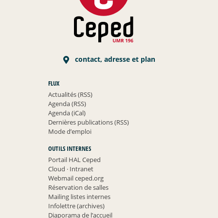
contact, adresse et plan
FLUX
Actualités (RSS)
Agenda (RSS)
Agenda (iCal)
Dernières publications (RSS)
Mode d’emploi
OUTILS INTERNES
Portail HAL Ceped
Cloud
·
Intranet
Webmail ceped.org
Réservation de salles
Mailing listes internes
Infolettre (archives)
Diaporama de l’accueil