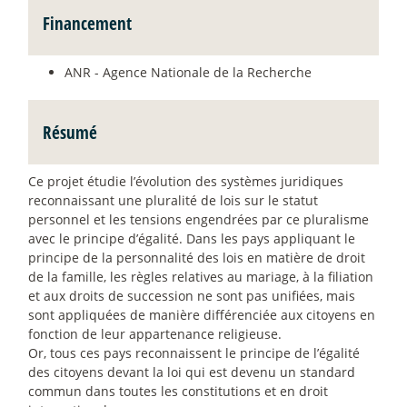
Financement
ANR - Agence Nationale de la Recherche
Résumé
Ce projet étudie l’évolution des systèmes juridiques
reconnaissant une pluralité de lois sur le statut
personnel et les tensions engendrées par ce pluralisme
avec le principe d’égalité. Dans les pays appliquant le
principe de la personnalité des lois en matière de droit
de la famille, les règles relatives au mariage, à la filiation
et aux droits de succession ne sont pas unifiées, mais
sont appliquées de manière différenciée aux citoyens en
fonction de leur appartenance religieuse.
Or, tous ces pays reconnaissent le principe de l’égalité
des citoyens devant la loi qui est devenu un standard
commun dans toutes les constitutions et en droit