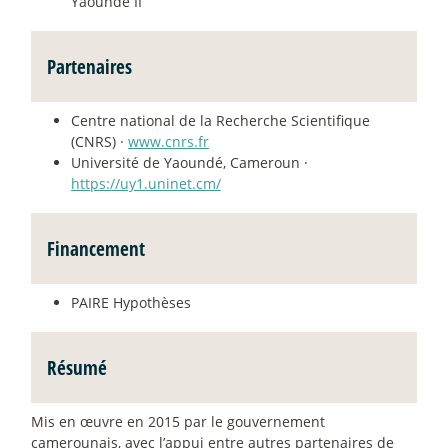
Yaoundé II
Partenaires
Centre national de la Recherche Scientifique
(CNRS) ·
www.cnrs.fr
Université de Yaoundé, Cameroun ·
https://uy1.uninet.cm/
Financement
PAIRE Hypothèses
Résumé
Mis en œuvre en 2015 par le gouvernement
camerounais, avec l’appui entre autres partenaires de