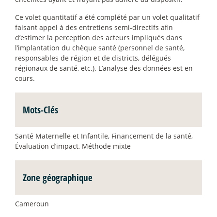
Ce volet quantitatif a été complété par un volet qualitatif
faisant appel à des entretiens semi-directifs afin
d’estimer la perception des acteurs impliqués dans
l’implantation du chèque santé (personnel de santé,
responsables de région et de districts, délégués
régionaux de santé, etc.). L’analyse des données est en
cours.
Mots-Clés
Santé Maternelle et Infantile, Financement de la santé,
Évaluation d’impact, Méthode mixte
Zone géographique
Cameroun