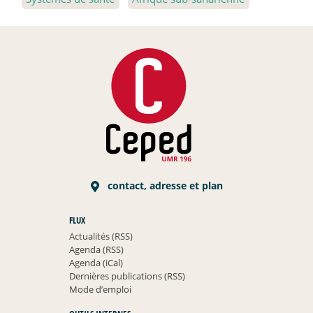
contact, adresse et plan
FLUX
Actualités (RSS)
Agenda (RSS)
Agenda (iCal)
Dernières publications (RSS)
Mode d’emploi