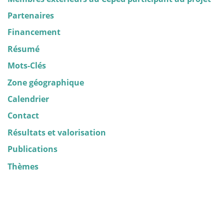
Partenaires
Financement
Résumé
Mots-Clés
Zone géographique
Calendrier
Contact
Résultats et valorisation
Publications
Thèmes