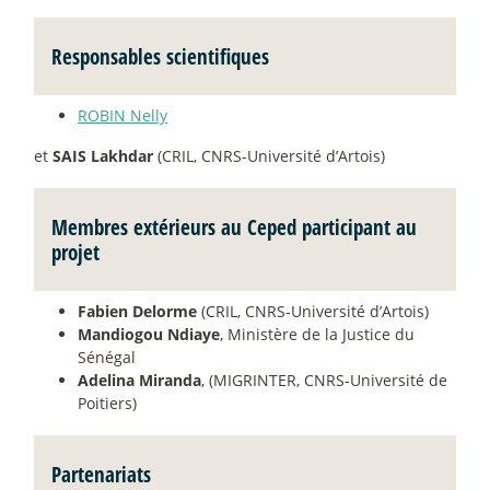
Responsables scientifiques
ROBIN Nelly
et
SAIS Lakhdar
(CRIL, CNRS-Université d’Artois)
Membres extérieurs au Ceped participant au
projet
Fabien Delorme
(CRIL, CNRS-Université d’Artois)
Mandiogou Ndiaye
, Ministère de la Justice du
Sénégal
Adelina Miranda
, (MIGRINTER, CNRS-Université de
Poitiers)
Partenariats