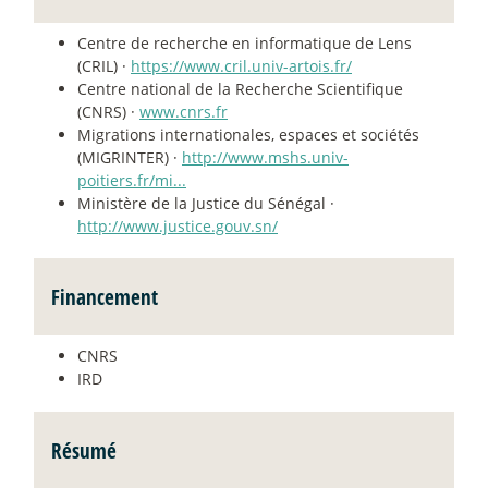
Centre de recherche en informatique de Lens
(CRIL) ·
https://www.cril.univ-artois.fr/
Centre national de la Recherche Scientifique
(CNRS) ·
www.cnrs.fr
Migrations internationales, espaces et sociétés
(MIGRINTER) ·
http://www.mshs.univ-
poitiers.fr/mi...
Ministère de la Justice du Sénégal ·
http://www.justice.gouv.sn/
Financement
CNRS
IRD
Résumé