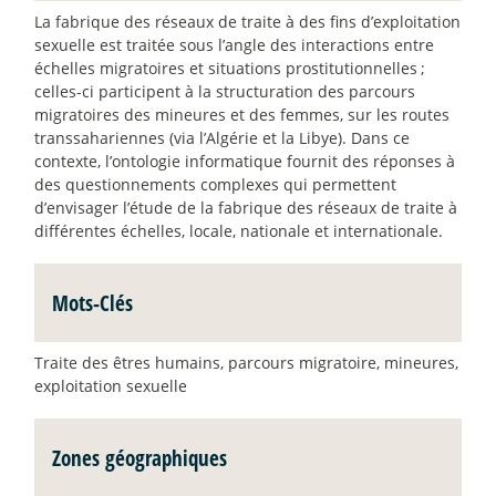
La fabrique des réseaux de traite à des fins d’exploitation
sexuelle est traitée sous l’angle des interactions entre
échelles migratoires et situations prostitutionnelles
;
celles-ci participent à la structuration des parcours
migratoires des mineures et des femmes, sur les routes
transsahariennes (via l’Algérie et la Libye). Dans ce
contexte, l’ontologie informatique fournit des réponses à
des questionnements complexes qui permettent
d’envisager l’étude de la fabrique des réseaux de traite à
différentes échelles, locale, nationale et internationale.
Mots-Clés
Traite des êtres humains, parcours migratoire, mineures,
exploitation sexuelle
Zones géographiques