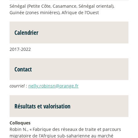
Sénégal (Petite Côte, Casamance, Sénégal oriental),
Guinée (zones minières), Afrique de l’Ouest
Calendrier
2017-2022
Contact
courriel
:
nelly.robinsn@orange.fr
Résultats et valorisation
Colloques
Robin N., «
Fabrique des réseaux de traite et parcours
migratoire de l’Afrqiue sub-saharienne au marché