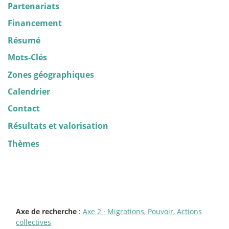
Partenariats
Financement
Résumé
Mots-Clés
Zones géographiques
Calendrier
Contact
Résultats et valorisation
Thèmes
Axe de recherche
:
Axe 2
·
Migrations, Pouvoir, Actions
collectives