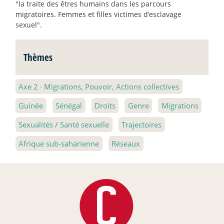
"la traite des êtres humains dans les parcours
migratoires. Femmes et filles victimes d’esclavage
sexuel".
Thèmes
Axe 2
·
Migrations, Pouvoir, Actions collectives
Guinée
Sénégal
Droits
Genre
Migrations
Sexualités / Santé sexuelle
Trajectoires
Afrique sub-saharienne
Réseaux