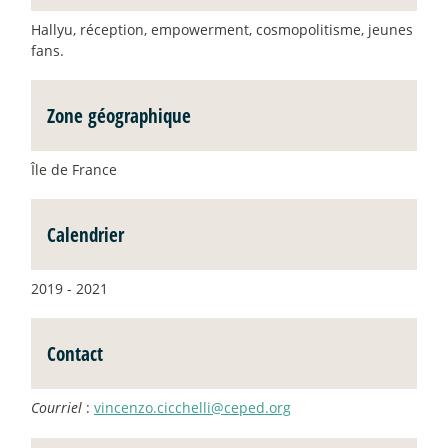
Hallyu, réception, empowerment, cosmopolitisme, jeunes
fans.
Zone géographique
Île de France
Calendrier
2019 - 2021
Contact
Courriel
:
vincenzo.cicchelli@ceped.org