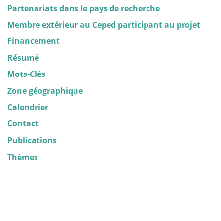
Partenariats dans le pays de recherche
Membre extérieur au Ceped participant au projet
Financement
Résumé
Mots-Clés
Zone géographique
Calendrier
Contact
Publications
Thèmes