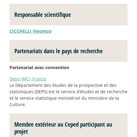
Responsable scientifique
CICCHELLI Vincenzo
Partenariats dans le pays de recherche
Partenariat avec convention
Deps (MC), France
Le Département des études de la prospective et des
statistiques (DEPS) est le service d’études et de recherche
et le service statistique ministériel du ministère de la
Culture.
Membre extérieur au Ceped participant au
projet