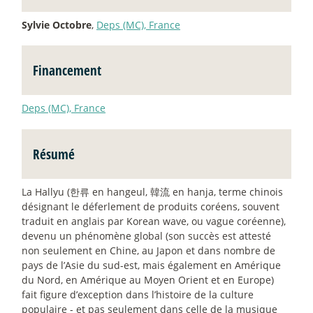
Sylvie Octobre
,
Deps (MC), France
Financement
Deps (MC), France
Résumé
La Hallyu (한류 en hangeul, 韓流 en hanja, terme chinois
désignant le déferlement de produits coréens, souvent
traduit en anglais par Korean wave, ou vague coréenne),
devenu un phénomène global (son succès est attesté
non seulement en Chine, au Japon et dans nombre de
pays de l’Asie du sud-est, mais également en Amérique
du Nord, en Amérique au Moyen Orient et en Europe)
fait figure d’exception dans l’histoire de la culture
populaire - et pas seulement dans celle de la musique