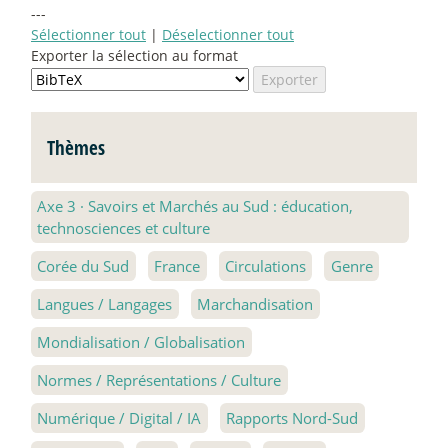
---
Sélectionner tout
|
Déselectionner tout
Exporter la sélection au format
Thèmes
Axe 3
·
Savoirs et Marchés au Sud : éducation,
technosciences et culture
Corée du Sud
France
Circulations
Genre
Langues / Langages
Marchandisation
Mondialisation / Globalisation
Normes / Représentations / Culture
Numérique / Digital / IA
Rapports Nord-Sud