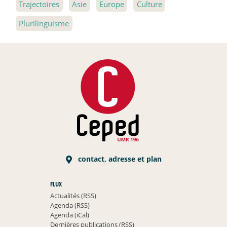
Trajectoires
Asie
Europe
Culture
Plurilinguisme
contact, adresse et plan
FLUX
Actualités (RSS)
Agenda (RSS)
Agenda (iCal)
Dernières publications (RSS)