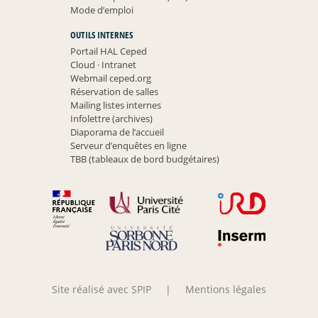
Mode d’emploi
OUTILS INTERNES
Portail HAL Ceped
Cloud
·
Intranet
Webmail ceped.org
Réservation de salles
Mailing listes internes
Infolettre (archives)
Diaporama de l’accueil
Serveur d’enquêtes en ligne
TBB (tableaux de bord budgétaires)
Site réalisé avec SPIP
|
Mentions légales