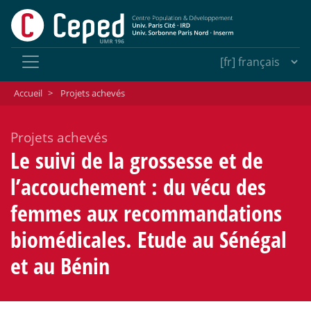
Accueil
>
Projets achevés
Projets achevés
Le suivi de la grossesse et de
l’accouchement : du vécu des
femmes aux recommandations
biomédicales. Etude au Sénégal
et au Bénin