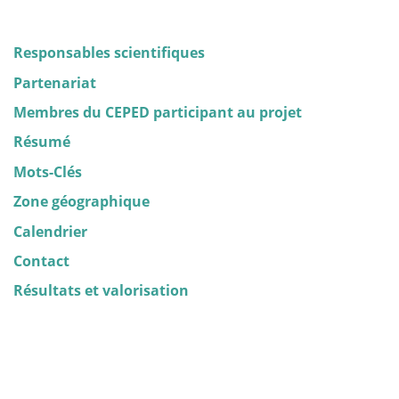
Responsables scientifiques
Partenariat
Membres du CEPED participant au projet
Résumé
Mots-Clés
Zone géographique
Calendrier
Contact
Résultats et valorisation