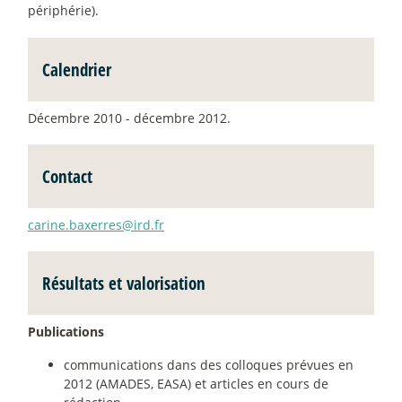
périphérie).
Calendrier
Décembre 2010 - décembre 2012.
Contact
carine.baxerres@ird.fr
Résultats et valorisation
Publications
communications dans des colloques prévues en
2012 (AMADES, EASA) et articles en cours de