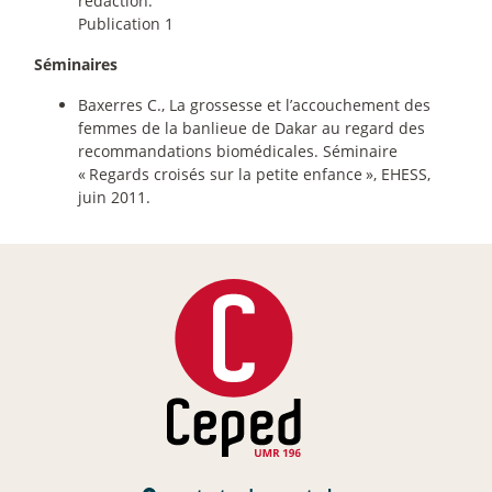
rédaction.
Publication 1
Séminaires
Baxerres C., La grossesse et l’accouchement des
femmes de la banlieue de Dakar au regard des
recommandations biomédicales. Séminaire
«
Regards croisés sur la petite enfance
», EHESS,
juin 2011.