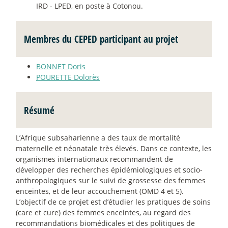
IRD - LPED, en poste à Cotonou.
Membres du CEPED participant au projet
BONNET Doris
POURETTE Dolorès
Résumé
L’Afrique subsaharienne a des taux de mortalité
maternelle et néonatale très élevés. Dans ce contexte, les
organismes internationaux recommandent de
développer des recherches épidémiologiques et socio-
anthropologiques sur le suivi de grossesse des femmes
enceintes, et de leur accouchement (OMD 4 et 5).
L’objectif de ce projet est d’étudier les pratiques de soins
(care et cure) des femmes enceintes, au regard des
recommandations biomédicales et des politiques de