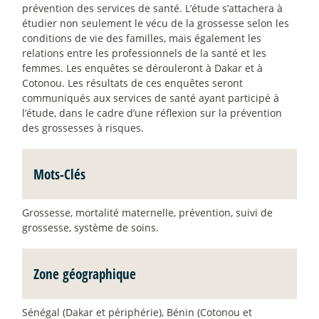
prévention des services de santé. L’étude s’attachera à
étudier non seulement le vécu de la grossesse selon les
conditions de vie des familles, mais également les
relations entre les professionnels de la santé et les
femmes. Les enquêtes se dérouleront à Dakar et à
Cotonou. Les résultats de ces enquêtes seront
communiqués aux services de santé ayant participé à
l’étude, dans le cadre d’une réflexion sur la prévention
des grossesses à risques.
Mots-Clés
Grossesse, mortalité maternelle, prévention, suivi de
grossesse, système de soins.
Zone géographique
Sénégal (Dakar et périphérie), Bénin (Cotonou et