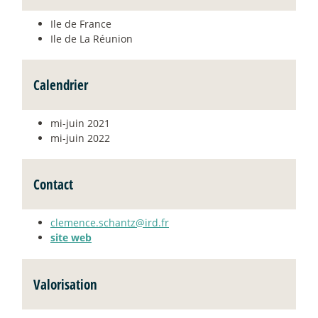
Ile de France
Ile de La Réunion
Calendrier
mi-juin 2021
mi-juin 2022
Contact
clemence.schantz@ird.fr
site web
Valorisation