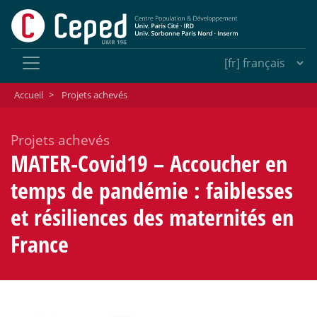
Accueil
>
Projets achevés
Projets achevés
MATER-Covid19 – Accoucher en
temps de pandémie : faiblesses
et résiliences des maternités en
France