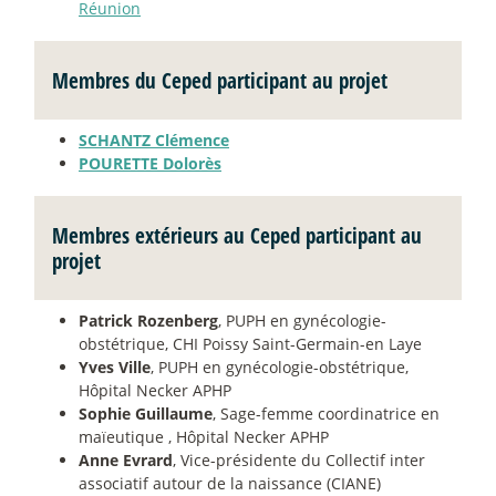
Réunion
Membres du Ceped participant au projet
SCHANTZ Clémence
POURETTE Dolorès
Membres extérieurs au Ceped participant au
projet
Patrick Rozenberg
, PUPH en gynécologie-
obstétrique, CHI Poissy Saint-Germain-en Laye
Yves Ville
, PUPH en gynécologie-obstétrique,
Hôpital Necker APHP
Sophie Guillaume
, Sage-femme coordinatrice en
maïeutique , Hôpital Necker APHP
Anne Evrard
, Vice-présidente du Collectif inter
associatif autour de la naissance (CIANE)