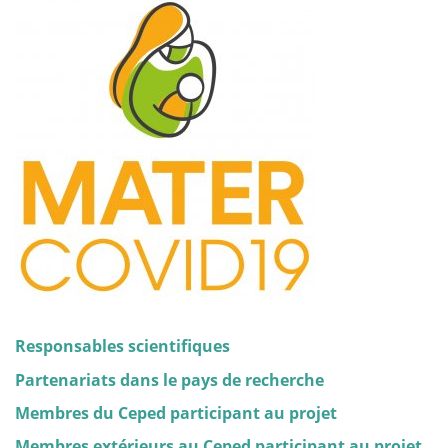
Responsables scientifiques
Partenariats dans le pays de recherche
Membres du Ceped participant au projet
Membres extérieurs au Ceped participant au projet