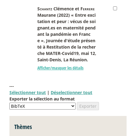
Schantz
Clémence et
Ferrere
Maurane (2022) « Entre exci
tation et peur : vécus de soi
gnant.es en maternité pend
ant la pandémie en Franc
e », Journée d'étude présen
té à Restitution de la recher
che MATER-Covid19, mai 12,
Saint-Denis, La Réunion.
Afficher/masquer les détails
---
Sélectionner tout
|
Déselectionner tout
Exporter la sélection au format
Thèmes