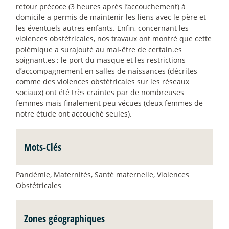
retour précoce (3 heures après l’accouchement) à
domicile a permis de maintenir les liens avec le père et
les éventuels autres enfants. Enfin, concernant les
violences obstétricales, nos travaux ont montré que cette
polémique a surajouté au mal-être de certain.es
soignant.es
; le port du masque et les restrictions
d’accompagnement en salles de naissances (décrites
comme des violences obstétricales sur les réseaux
sociaux) ont été très craintes par de nombreuses
femmes mais finalement peu vécues (deux femmes de
notre étude ont accouché seules).
Mots-Clés
Pandémie, Maternités, Santé maternelle, Violences
Obstétricales
Zones géographiques