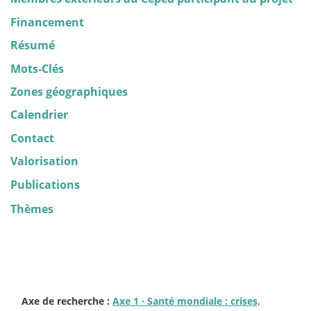
Financement
Résumé
Mots-Clés
Zones géographiques
Calendrier
Contact
Valorisation
Publications
Thèmes
Axe de recherche :
Axe 1
·
Santé mondiale : crises,