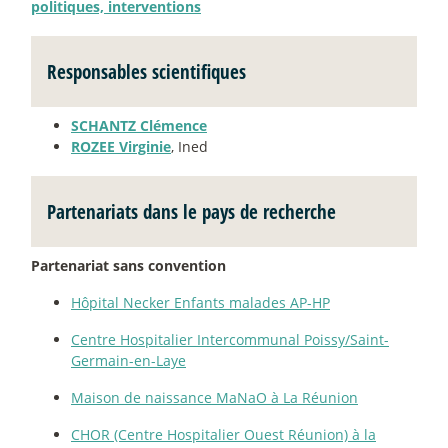
politiques, interventions
Responsables scientifiques
SCHANTZ Clémence
ROZEE Virginie
, Ined
Partenariats dans le pays de recherche
Partenariat sans convention
Hôpital Necker Enfants malades AP-HP
Centre Hospitalier Intercommunal Poissy/Saint-
Germain-en-Laye
Maison de naissance MaNaO à La Réunion
CHOR (Centre Hospitalier Ouest Réunion) à la