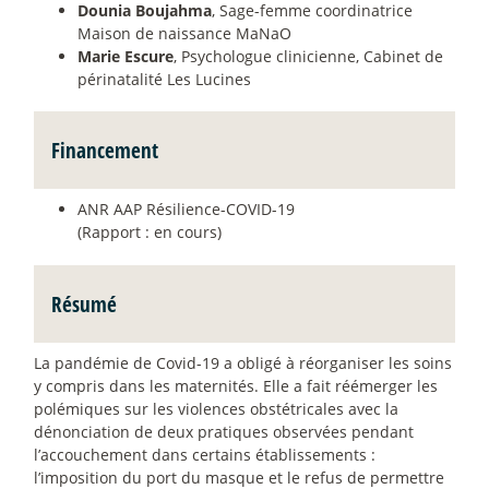
Dounia Boujahma
, Sage-femme coordinatrice
Maison de naissance MaNaO
Marie Escure
, Psychologue clinicienne, Cabinet de
périnatalité Les Lucines
Financement
ANR AAP Résilience-COVID-19
(Rapport : en cours)
Résumé
La pandémie de Covid-19 a obligé à réorganiser les soins
y compris dans les maternités. Elle a fait réémerger les
polémiques sur les violences obstétricales avec la
dénonciation de deux pratiques observées pendant
l’accouchement dans certains établissements :
l’imposition du port du masque et le refus de permettre