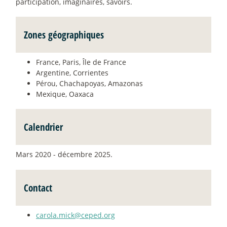
participation, imaginaires, savoirs.
Zones géographiques
France, Paris, Île de France
Argentine, Corrientes
Pérou, Chachapoyas, Amazonas
Mexique, Oaxaca
Calendrier
Mars 2020 - décembre 2025.
Contact
carola.mick@ceped.org