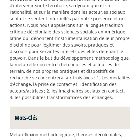
d’intervenir sur le territoire, sa dynamique et sa
rationalité, et sur la manière dont les acteur.es sociaux
sont et se sentent interpellés par notre présence et nos
actions. Nous nous appuierons sur la longue tradition
critique décoloniale des sciences sociales en Amérique
latine qui dénoncent l’instrumentalisation de leur propre
discipline pour légitimer des savoirs, pratiques et
discours pour servir les intérêts des élites détenant le
pouvoir. Dans le but du développement méthodologique,
la méta-réflexion entre chercheur.es et acteur.es de
terrain, de nos propres pratiques et dispositifs de
recherche se concentrera sur trois axes : 1. Les modalités
d’échange, la prise de contact et l’identification des
acteurs/actrices
; 2. les imaginaires sociaux en contact
;
3. les possibilités transformatrices des échanges.
Mots-Clés
Métaréflexion méthodologique, théories décoloniales,