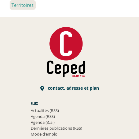
Territoires
contact, adresse et plan
FLUX
Actualités (RSS)
Agenda (RSS)
Agenda (iCal)
Dernières publications (RSS)
Mode d’emploi