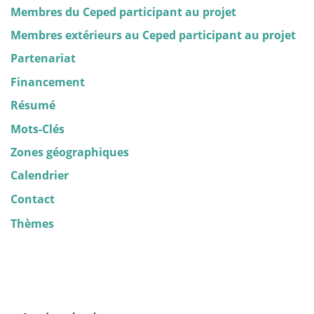
Membres du Ceped participant au projet
Membres extérieurs au Ceped participant au projet
Partenariat
Financement
Résumé
Mots-Clés
Zones géographiques
Calendrier
Contact
Thèmes