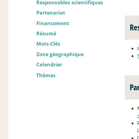
Responsables scientifiques
Partenariat
Financement
Re
Résumé
Mots-Clés
Zone géographique
Calendrier
Thèmes
Pa