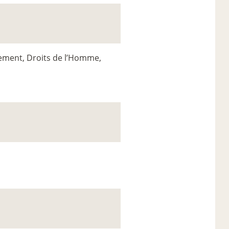
ement, Droits de l’Homme,