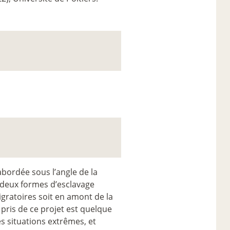
bordée sous l’angle de la
, deux formes d’esclavage
gratoires soit en amont de la
i pris de ce projet est quelque
es situations extrêmes, et