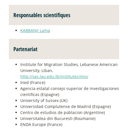
Responsables scientifiques
KABBANJI Lama
Partenariat
Institute for Migration Studies, Lebanese American
University, Liban,
http://sas.lau.edu.lb/institutes/ims/
Ined (France)
Agencia estatal consejo superior de investigaciones
cientificas (Espagne)
University of Sussex (UK)
Universidad Complutense de Madrid (Espagne)
Centro de estudios de poblacion (Argentine)
Universitatea din Bucuresti (Roumanie)
ENDA Europe (France)