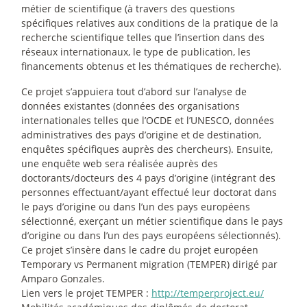
métier de scientifique (à travers des questions
spécifiques relatives aux conditions de la pratique de la
recherche scientifique telles que l’insertion dans des
réseaux internationaux, le type de publication, les
financements obtenus et les thématiques de recherche).
Ce projet s’appuiera tout d’abord sur l’analyse de
données existantes (données des organisations
internationales telles que l’OCDE et l’UNESCO, données
administratives des pays d’origine et de destination,
enquêtes spécifiques auprès des chercheurs). Ensuite,
une enquête web sera réalisée auprès des
doctorants/docteurs des 4 pays d’origine (intégrant des
personnes effectuant/ayant effectué leur doctorat dans
le pays d’origine ou dans l’un des pays européens
sélectionné, exerçant un métier scientifique dans le pays
d’origine ou dans l’un des pays européens sélectionnés).
Ce projet s’insère dans le cadre du projet européen
Temporary vs Permanent migration (TEMPER) dirigé par
Amparo Gonzales.
Lien vers le projet TEMPER :
http://temperproject.eu/