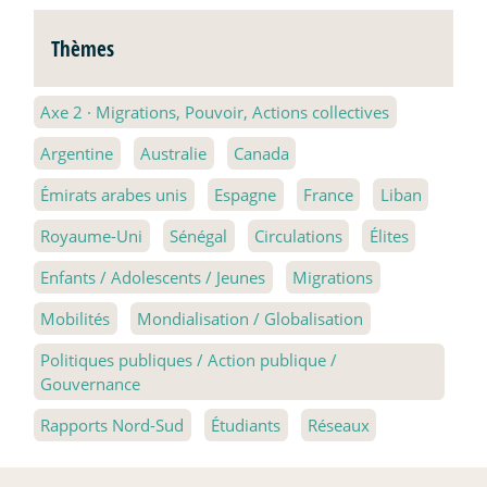
Thèmes
Axe 2
·
Migrations, Pouvoir, Actions collectives
Argentine
Australie
Canada
Émirats arabes unis
Espagne
France
Liban
Royaume-Uni
Sénégal
Circulations
Élites
Enfants / Adolescents / Jeunes
Migrations
Mobilités
Mondialisation / Globalisation
Politiques publiques / Action publique /
Gouvernance
Rapports Nord-Sud
Étudiants
Réseaux