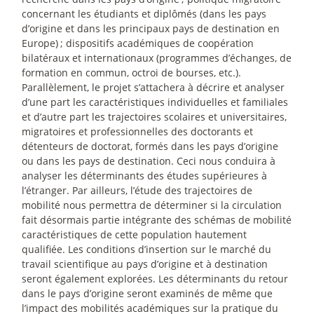
concernant les étudiants et diplômés (dans les pays
d’origine et dans les principaux pays de destination en
Europe)
; dispositifs académiques de coopération
bilatéraux et internationaux (programmes d’échanges, de
formation en commun, octroi de bourses, etc.).
Parallèlement, le projet s’attachera à décrire et analyser
d’une part les caractéristiques individuelles et familiales
et d’autre part les trajectoires scolaires et universitaires,
migratoires et professionnelles des doctorants et
détenteurs de doctorat, formés dans les pays d’origine
ou dans les pays de destination. Ceci nous conduira à
analyser les déterminants des études supérieures à
l’étranger. Par ailleurs, l’étude des trajectoires de
mobilité nous permettra de déterminer si la circulation
fait désormais partie intégrante des schémas de mobilité
caractéristiques de cette population hautement
qualifiée. Les conditions d’insertion sur le marché du
travail scientifique au pays d’origine et à destination
seront également explorées. Les déterminants du retour
dans le pays d’origine seront examinés de même que
l’impact des mobilités académiques sur la pratique du