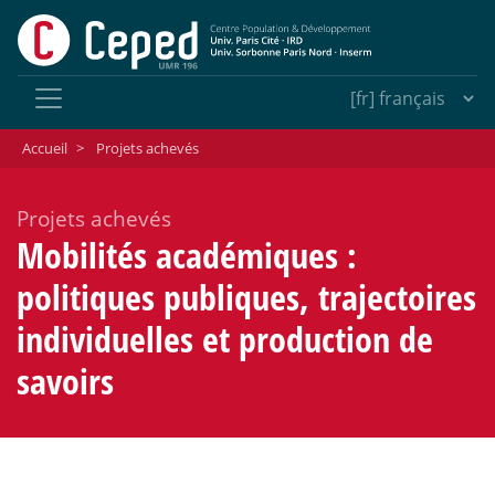
Accueil
>
Projets achevés
Projets achevés
Mobilités académiques :
politiques publiques, trajectoires
individuelles et production de
savoirs