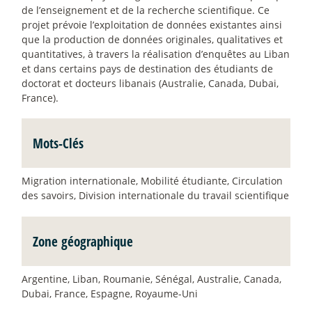
de l’enseignement et de la recherche scientifique. Ce
projet prévoie l’exploitation de données existantes ainsi
que la production de données originales, qualitatives et
quantitatives, à travers la réalisation d’enquêtes au Liban
et dans certains pays de destination des étudiants de
doctorat et docteurs libanais (Australie, Canada, Dubai,
France).
Mots-Clés
Migration internationale, Mobilité étudiante, Circulation
des savoirs, Division internationale du travail scientifique
Zone géographique
Argentine, Liban, Roumanie, Sénégal, Australie, Canada,
Dubai, France, Espagne, Royaume-Uni