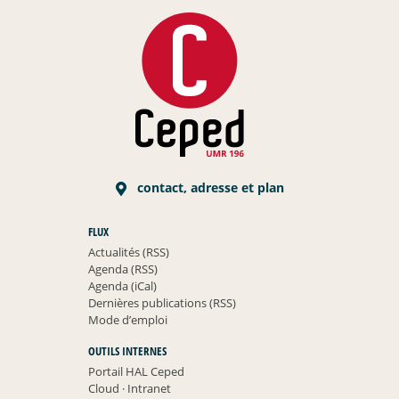
contact, adresse et plan
FLUX
Actualités (RSS)
Agenda (RSS)
Agenda (iCal)
Dernières publications (RSS)
Mode d’emploi
OUTILS INTERNES
Portail HAL Ceped
Cloud
·
Intranet