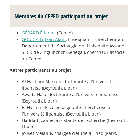
Membres du CEPED participant au projet
GÉRARD Étienne
(Ceped)
GOUDIABY Jean Alain
, Enseignant – chercheur au
Département de Sociologie de l’Université Assane
SECK de Zinguinchor (Sénégal), chercheur associé
au Ceped
Autres participants au projet
Al Hasbani Mariam, doctorante à l’Université
libanaise (Beyrouth, Liban)
Awada Hala, doctorante à l’Université libanaise
(Beyrouth, Liban)
El Hachem Elsa, enseignante-chercheuse à
l’Université libanaise (Beyrouth, Liban)
Haddad Joanne, assistante de recherche (Beyrouth,
Liban)
Jolivet Mélanie, chargée d’étude à l’Ined (Paris,