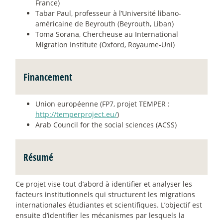
France)
Tabar Paul, professeur à l’Université libano-
américaine de Beyrouth (Beyrouth, Liban)
Toma Sorana, Chercheuse au International
Migration Institute (Oxford, Royaume-Uni)
Financement
Union européenne (FP7, projet TEMPER :
http://temperproject.eu/
)
Arab Council for the social sciences (ACSS)
Résumé
Ce projet vise tout d’abord à identifier et analyser les
facteurs institutionnels qui structurent les migrations
internationales étudiantes et scientifiques. L’objectif est
ensuite d’identifier les mécanismes par lesquels la