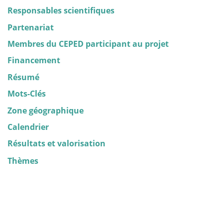
Responsables scientifiques
Partenariat
Membres du CEPED participant au projet
Financement
Résumé
Mots-Clés
Zone géographique
Calendrier
Résultats et valorisation
Thèmes