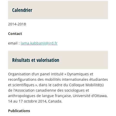
Calendrier
2014-2018
Contact
email :
lama.kabbanji@ird.fr
Résultats et valorisation
Organisation d’un panel intitulé «
Dynamiques et
reconfigurations des mobilités internationales étudiantes
et scientifiques
», dans le cadre du Colloque Mobilité(s)
de l’Association canadienne des sociologues et
anthropologues de langue française, Université d’Ottawa,
14 au 17 octobre 2014, Canada.
Publications