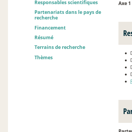
Responsables scientifiques
Axe 1
Partenariats dans le pays de
recherche
Financement
Re
Résumé
Terrains de recherche
Thèmes
Pa
Parte