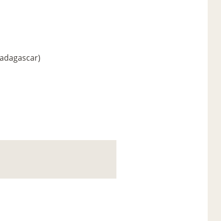
adagascar)