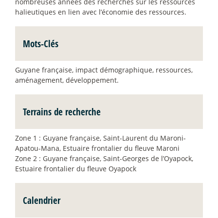
nombreuses années des recherches sur les ressources
halieutiques en lien avec l’économie des ressources.
Mots-Clés
Guyane française, impact démographique, ressources,
aménagement, développement.
Terrains de recherche
Zone 1 : Guyane française, Saint-Laurent du Maroni-
Apatou-Mana, Estuaire frontalier du fleuve Maroni
Zone 2 : Guyane française, Saint-Georges de l’Oyapock,
Estuaire frontalier du fleuve Oyapock
Calendrier