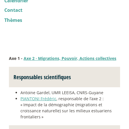
Calendrier
Contact
Thèmes
Axe 1 -
Axe 2
·
Migrations, Pouvoir, Actions collectives
Responsables scientifiques
Antoine Gardel, UMR LEEISA, CNRS-Guyane
PIANTONI Frédéric
, responsable de l’axe 2 :
«
Impact de la démographie (migrations et
croissance naturelle) sur les milieux estuariens
frontaliers
»