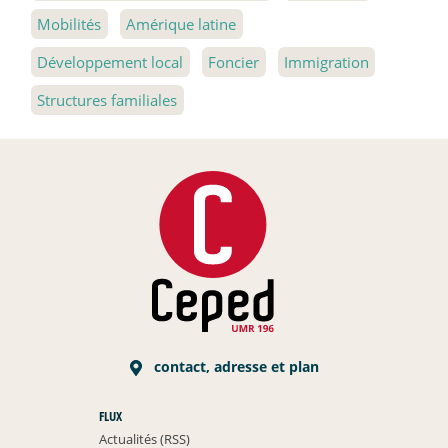
Mobilités
Amérique latine
Développement local
Foncier
Immigration
Structures familiales
contact, adresse et plan
FLUX
Actualités (RSS)