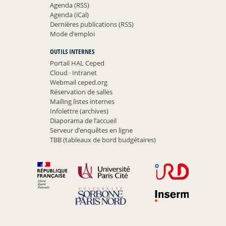
Agenda (RSS)
Agenda (iCal)
Dernières publications (RSS)
Mode d’emploi
OUTILS INTERNES
Portail HAL Ceped
Cloud
·
Intranet
Webmail ceped.org
Réservation de salles
Mailing listes internes
Infolettre (archives)
Diaporama de l’accueil
Serveur d’enquêtes en ligne
TBB (tableaux de bord budgétaires)