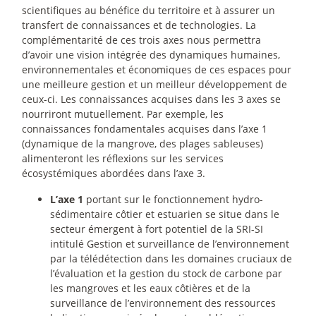
scientifiques au bénéfice du territoire et à assurer un
transfert de connaissances et de technologies. La
complémentarité de ces trois axes nous permettra
d’avoir une vision intégrée des dynamiques humaines,
environnementales et économiques de ces espaces pour
une meilleure gestion et un meilleur développement de
ceux-ci. Les connaissances acquises dans les 3 axes se
nourriront mutuellement. Par exemple, les
connaissances fondamentales acquises dans l’axe 1
(dynamique de la mangrove, des plages sableuses)
alimenteront les réflexions sur les services
écosystémiques abordées dans l’axe 3.
L’axe 1
portant sur le fonctionnement hydro-
sédimentaire côtier et estuarien se situe dans le
secteur émergent à fort potentiel de la SRI-SI
intitulé Gestion et surveillance de l’environnement
par la télédétection dans les domaines cruciaux de
l’évaluation et la gestion du stock de carbone par
les mangroves et les eaux côtières et de la
surveillance de l’environnement des ressources