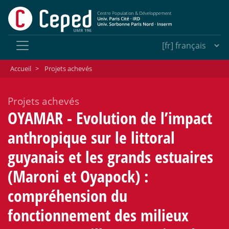
Accueil
>
Projets achevés
Projets achevés
OYAMAR - Evolution de l’impact
anthropique sur le littoral
guyanais et les grands estuaires
(Maroni et Oyapock) :
compréhension du
fonctionnement des milieux