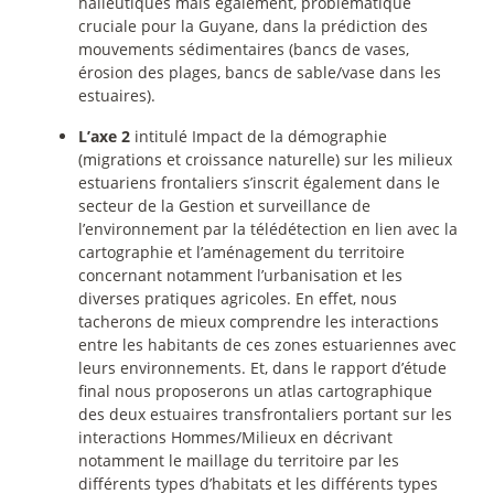
halieutiques mais également, problématique
cruciale pour la Guyane, dans la prédiction des
mouvements sédimentaires (bancs de vases,
érosion des plages, bancs de sable/vase dans les
estuaires).
L’axe 2
intitulé Impact de la démographie
(migrations et croissance naturelle) sur les milieux
estuariens frontaliers s’inscrit également dans le
secteur de la Gestion et surveillance de
l’environnement par la télédétection en lien avec la
cartographie et l’aménagement du territoire
concernant notamment l’urbanisation et les
diverses pratiques agricoles. En effet, nous
tacherons de mieux comprendre les interactions
entre les habitants de ces zones estuariennes avec
leurs environnements. Et, dans le rapport d’étude
final nous proposerons un atlas cartographique
des deux estuaires transfrontaliers portant sur les
interactions Hommes/Milieux en décrivant
notamment le maillage du territoire par les
différents types d’habitats et les différents types