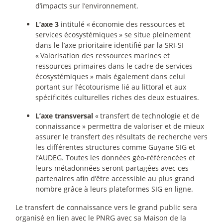
d’impacts sur l’environnement.
L’axe 3
intitulé «
économie des ressources et
services écosystémiques
» se situe pleinement
dans le l’axe prioritaire identifié par la SRI-SI
«
Valorisation des ressources marines et
ressources primaires dans le cadre de services
écosystémiques
» mais également dans celui
portant sur l’écotourisme lié au littoral et aux
spécificités culturelles riches des deux estuaires.
L’axe transversal
«
transfert de technologie et de
connaissance
» permettra de valoriser et de mieux
assurer le transfert des résultats de recherche vers
les différentes structures comme Guyane SIG et
l’AUDEG. Toutes les données géo-référencées et
leurs métadonnées seront partagées avec ces
partenaires afin d’être accessible au plus grand
nombre grâce à leurs plateformes SIG en ligne.
Le transfert de connaissance vers le grand public sera
organisé en lien avec le PNRG avec sa Maison de la