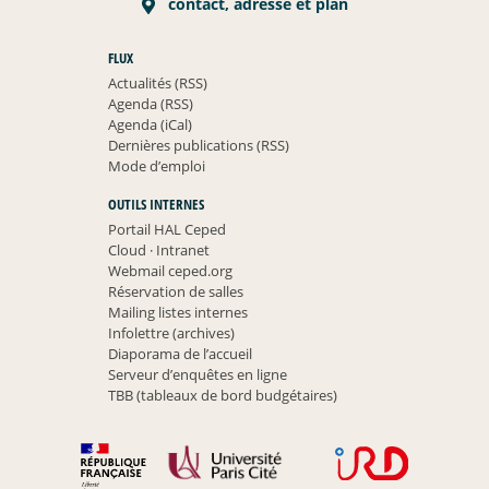
contact, adresse et plan
FLUX
Actualités (RSS)
Agenda (RSS)
Agenda (iCal)
Dernières publications (RSS)
Mode d’emploi
OUTILS INTERNES
Portail HAL Ceped
Cloud
·
Intranet
Webmail ceped.org
Réservation de salles
Mailing listes internes
Infolettre (archives)
Diaporama de l’accueil
Serveur d’enquêtes en ligne
TBB (tableaux de bord budgétaires)