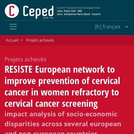
Accueil
>
Projets achevés
Projets achevés
RESISTE European network to
improve prevention of cervical
cancer in women refractory to
cervical cancer screening
impact analysis of socio-economic
disparities across several european
and non-european countries