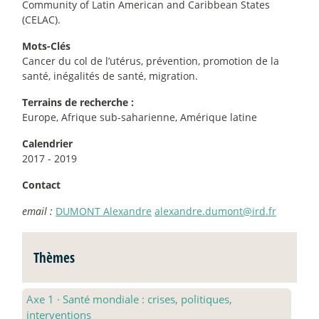
Community of Latin American and Caribbean States
(CELAC).
Mots-Clés
Cancer du col de l’utérus, prévention, promotion de la
santé, inégalités de santé, migration.
Terrains de recherche :
Europe, Afrique sub-saharienne, Amérique latine
Calendrier
2017 - 2019
Contact
email :
DUMONT Alexandre
alexandre.dumont@ird.fr
Thèmes
Axe 1
·
Santé mondiale : crises, politiques,
interventions