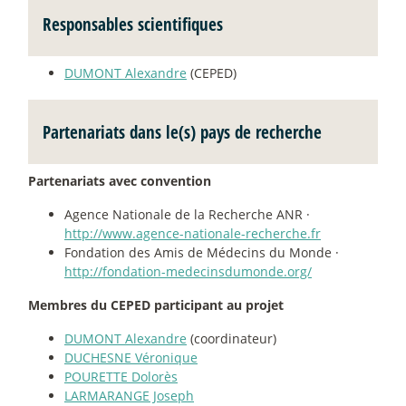
Responsables scientifiques
DUMONT Alexandre
(CEPED)
Partenariats dans le(s) pays de recherche
Partenariats avec convention
Agence Nationale de la Recherche ANR ·
http://www.agence-nationale-recherche.fr
Fondation des Amis de Médecins du Monde ·
http://fondation-medecinsdumonde.org/
Membres du CEPED participant au projet
DUMONT Alexandre
(coordinateur)
DUCHESNE Véronique
POURETTE Dolorès
LARMARANGE Joseph