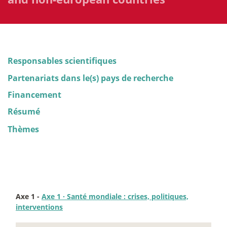
Responsables scientifiques
Partenariats dans le(s) pays de recherche
Financement
Résumé
Thèmes
Axe 1 -
Axe 1
·
Santé mondiale : crises, politiques,
interventions