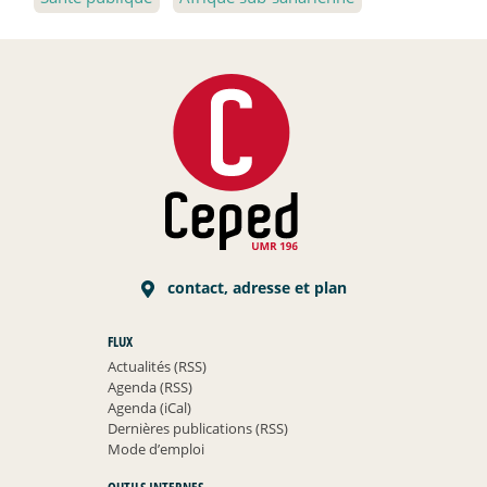
contact, adresse et plan
FLUX
Actualités (RSS)
Agenda (RSS)
Agenda (iCal)
Dernières publications (RSS)
Mode d’emploi
OUTILS INTERNES