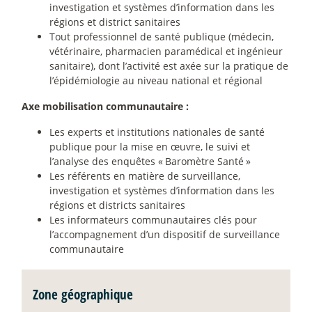
investigation et systèmes d’information dans les
régions et district sanitaires
Tout professionnel de santé publique (médecin,
vétérinaire, pharmacien paramédical et ingénieur
sanitaire), dont l’activité est axée sur la pratique de
l’épidémiologie au niveau national et régional
Axe mobilisation communautaire :
Les experts et institutions nationales de santé
publique pour la mise en œuvre, le suivi et
l’analyse des enquêtes «
Baromètre Santé
»
Les référents en matière de surveillance,
investigation et systèmes d’information dans les
régions et districts sanitaires
Les informateurs communautaires clés pour
l’accompagnement d’un dispositif de surveillance
communautaire
Zone géographique