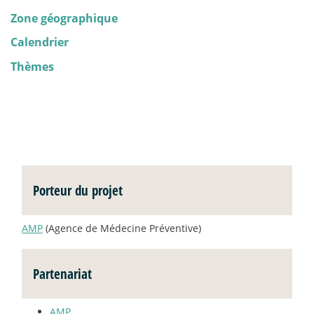
Zone géographique
Calendrier
Thèmes
Porteur du projet
AMP
(Agence de Médecine Préventive)
Partenariat
AMP