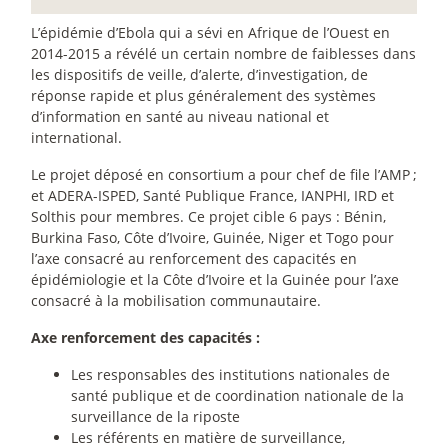
L’épidémie d’Ebola qui a sévi en Afrique de l’Ouest en
2014-2015 a révélé un certain nombre de faiblesses dans
les dispositifs de veille, d’alerte, d’investigation, de
réponse rapide et plus généralement des systèmes
d’information en santé au niveau national et
international.
Le projet déposé en consortium a pour chef de file l’AMP
;
et ADERA-ISPED, Santé Publique France, IANPHI, IRD et
Solthis pour membres. Ce projet cible 6 pays : Bénin,
Burkina Faso, Côte d’Ivoire, Guinée, Niger et Togo pour
l’axe consacré au renforcement des capacités en
épidémiologie et la Côte d’Ivoire et la Guinée pour l’axe
consacré à la mobilisation communautaire.
Axe renforcement des capacités :
Les responsables des institutions nationales de
santé publique et de coordination nationale de la
surveillance de la riposte
Les référents en matière de surveillance,