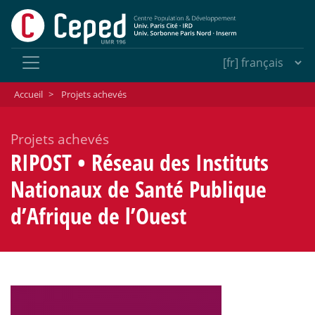
Accueil
>
Projets achevés
Projets achevés
RIPOST • Réseau des Instituts
Nationaux de Santé Publique
d’Afrique de l’Ouest