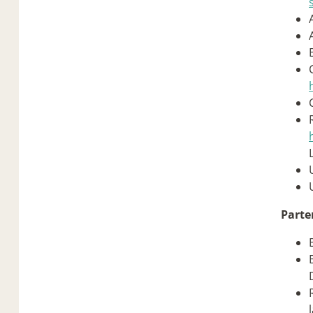
Parte