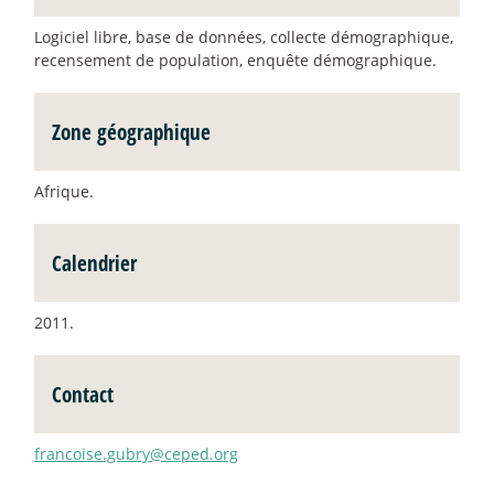
Logiciel libre, base de données, collecte démographique,
recensement de population, enquête démographique.
Zone géographique
Afrique.
Calendrier
2011.
Contact
francoise.gubry@ceped.org