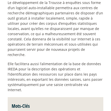
Le développement de la Trousse à enquêtes sous forme
d’un logiciel auto-installable permettra aux centres de
recherche démographiques partenaires de disposer d’un
outil gratuit à installer localement, simple, rapide à
utiliser pour créer des corpus d’enquêtes statistiques
locales, avant qu’elles ne disparaissent par manque de
conservation, ce qui a malheureusement été souvent
constaté. Cela donnera de la visibilité sur Internet à ces
opérations de terrain méconnues et sous-utilisées qui
pourraient servir pour de nouveaux projets de
recherche.
Elle facilitera aussi l’alimentation de la base de données
IREDA pour la description des opérations et
l’identification des ressources sur place dans les pays
intéressés, en exportant les données saisies, sans passer
systématiquement par une saisie centralisée via
Internet.
Mots-Clés