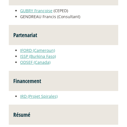
GUBRY Françoise
(CEPED)
GENDREAU Francis (Consultant)
Partenariat
IFORD (Cameroun)
ISSP (Burkina Faso)
ODSEF (Canada)
Financement
IRD (Projet Spirales)
Résumé