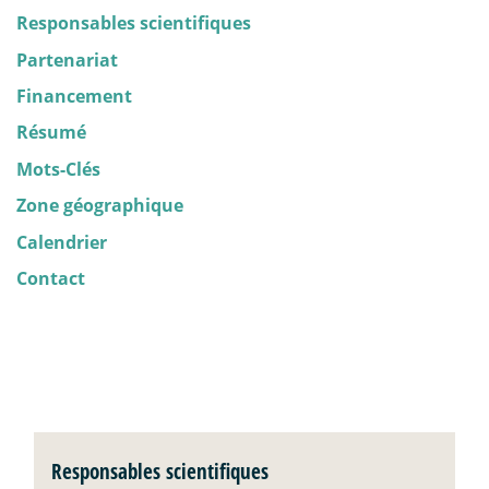
Responsables scientifiques
Partenariat
Financement
Résumé
Mots-Clés
Zone géographique
Calendrier
Contact
Responsables scientifiques