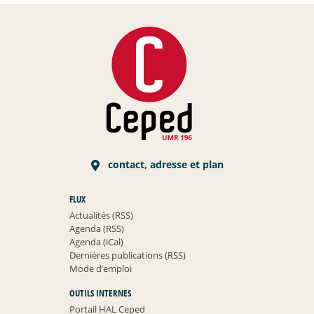
contact, adresse et plan
FLUX
Actualités (RSS)
Agenda (RSS)
Agenda (iCal)
Dernières publications (RSS)
Mode d’emploi
OUTILS INTERNES
Portail HAL Ceped