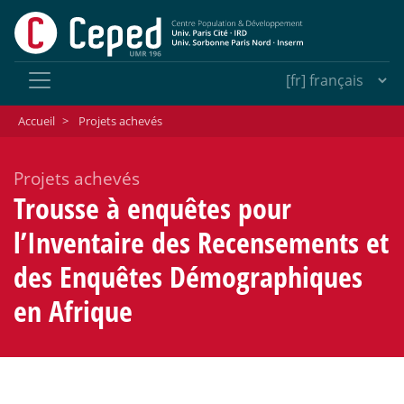
Accueil
>
Projets achevés
Projets achevés
Trousse à enquêtes pour
l’Inventaire des Recensements et
des Enquêtes Démographiques
en Afrique