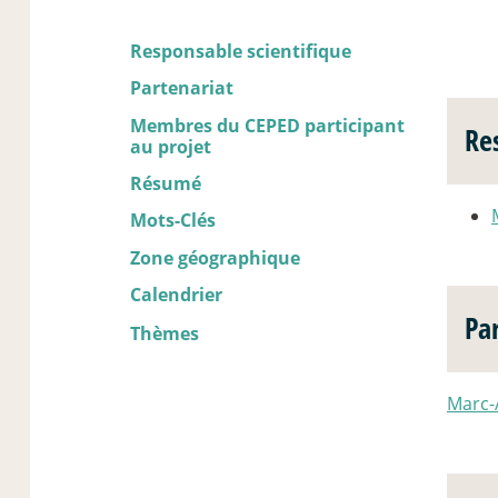
Responsable scientifique
Partenariat
Membres du CEPED participant
Re
au projet
Résumé
Mots-Clés
Zone géographique
Calendrier
Pa
Thèmes
Marc-