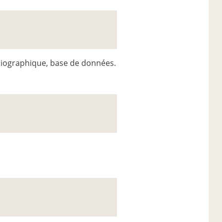
iographique, base de données.