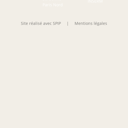
Site réalisé avec SPIP
|
Mentions légales