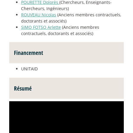
POURETTE Dolorès
(Chercheurs, Enseignants-
Chercheurs, Ingénieurs)
ROUVEAU Nicolas
(Anciens membres contractuels,
doctorants et associés)
SIMO FOTSO Arlette
(Anciens membres
contractuels, doctorants et associés)
Financement
UNITAID
Résumé