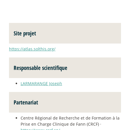
Site projet
https://atlas.solthis.org/
Responsable scientifique
LARMARANGE Joseph
Partenariat
Centre Régional de Recherche et de Formation à la
Prise en Charge Clinique de Fann (CRCF) ·