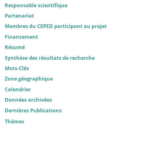
Responsable scientifique
Partenariat
Membres du CEPED participant au projet
Financement
Résumé
Synthèse des résultats de recherche
Mots-Clés
Zone géographique
Calendrier
Données archivées
Dernières Publications
Thèmes