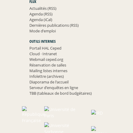
FLUX
Actualités (RSS)
Agenda (RSS)
Agenda (iCal)
Dernières publications (RSS)
Mode d’emploi
OUTILS INTERNES
Portail HAL Ceped
Cloud
·
Intranet
Webmail ceped.org
Réservation de salles
Mailing listes internes
Infolettre (archives)
Diaporama de l’accueil
Serveur d’enquêtes en ligne
TBB (tableaux de bord budgétaires)