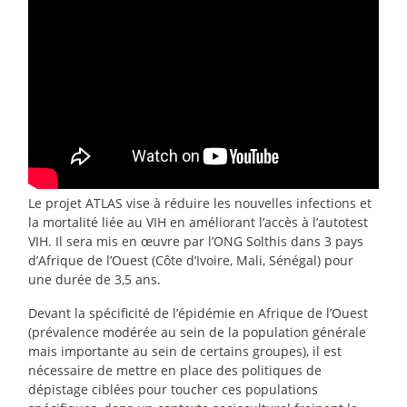
Le projet ATLAS vise à réduire les nouvelles infections et
la mortalité liée au VIH en améliorant l’accès à l’autotest
VIH. Il sera mis en œuvre par l’ONG Solthis dans 3 pays
d’Afrique de l’Ouest (Côte d’Ivoire, Mali, Sénégal) pour
une durée de 3,5 ans.
Devant la spécificité de l’épidémie en Afrique de l’Ouest
(prévalence modérée au sein de la population générale
mais importante au sein de certains groupes), il est
nécessaire de mettre en place des politiques de
dépistage ciblées pour toucher ces populations