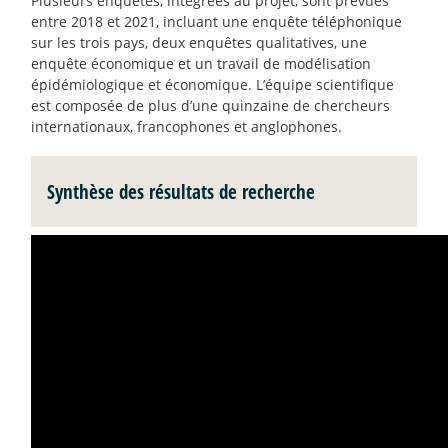
Plusieurs enquêtes, intégrées au projet, sont prévues
entre 2018 et 2021, incluant une enquête téléphonique
sur les trois pays, deux enquêtes qualitatives, une
enquête économique et un travail de modélisation
épidémiologique et économique. L’équipe scientifique
est composée de plus d’une quinzaine de chercheurs
internationaux, francophones et anglophones.
Synthèse des résultats de recherche