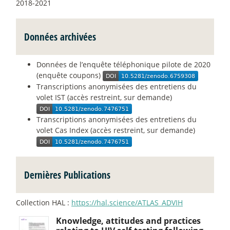
2018-2021
Données archivées
Données de l’enquête téléphonique pilote de 2020
(enquête coupons)
Transcriptions anonymisées des entretiens du
volet IST (accès restreint, sur demande)
Transcriptions anonymisées des entretiens du
volet Cas Index (accès restreint, sur demande)
Dernières Publications
Collection HAL :
https://hal.science/ATLAS_ADVIH
Knowledge, attitudes and practices