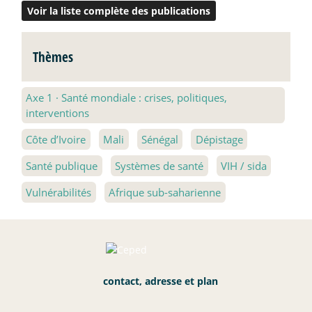
Voir la liste complète des publications
Thèmes
Axe 1
·
Santé mondiale : crises, politiques,
interventions
Côte d’Ivoire
Mali
Sénégal
Dépistage
Santé publique
Systèmes de santé
VIH / sida
Vulnérabilités
Afrique sub-saharienne
contact, adresse et plan