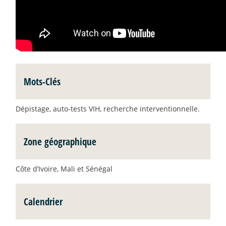
Mots-Clés
Dépistage, auto-tests VIH, recherche interventionnelle.
Zone géographique
Côte d’Ivoire, Mali et Sénégal
Calendrier