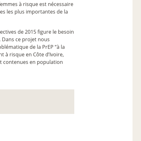
 femmes à risque est nécessaire
es les plus importantes de la
ectives de 2015 figure le besoin
. Dans ce projet nous
oblématique de la PrEP “à la
 à risque en Côte d’Ivoire,
nt contenues en population