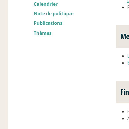
Calendrier
Note de politique
Publications
Thèmes
Me
Fi