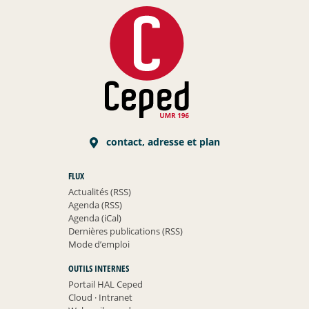
contact, adresse et plan
FLUX
Actualités (RSS)
Agenda (RSS)
Agenda (iCal)
Dernières publications (RSS)
Mode d’emploi
OUTILS INTERNES
Portail HAL Ceped
Cloud
·
Intranet