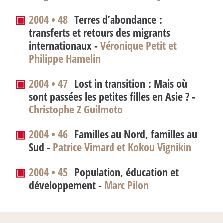
▣
2004 • 48
Terres d’abondance :
transferts et retours des migrants
internationaux -
Véronique Petit et
Philippe Hamelin
▣
2004 • 47
Lost in transition : Mais où
sont passées les petites filles en Asie
? -
Christophe Z Guilmoto
▣
2004 • 46
Familles au Nord, familles au
Sud -
Patrice Vimard et Kokou Vignikin
▣
2004 • 45
Population, éducation et
développement -
Marc Pilon