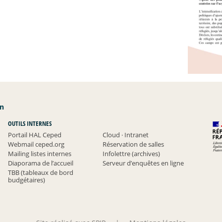
an
OUTILS INTERNES
Portail HAL Ceped
Cloud
·
Intranet
Webmail ceped.org
Réservation de salles
Mailing listes internes
Infolettre (archives)
Diaporama de l’accueil
Serveur d’enquêtes en ligne
TBB (tableaux de bord
budgétaires)