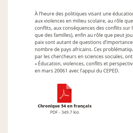
À l’heure des politiques visant une éducation
aux violences en milieu scolaire, au rôle que
conflits, aux conséquences des conflits sur 
que des familles), enfin au rôle que peut j
paix sont autant de questions d’importance 
nombre de pays africains. Ces problématiqu
par les chercheurs en sciences sociales, ont 
«
Éducation, violences, conflits et perspecti
en mars 20061 avec l’appui du CEPED.
Chronique 54 en français
PDF - 349.7 kio