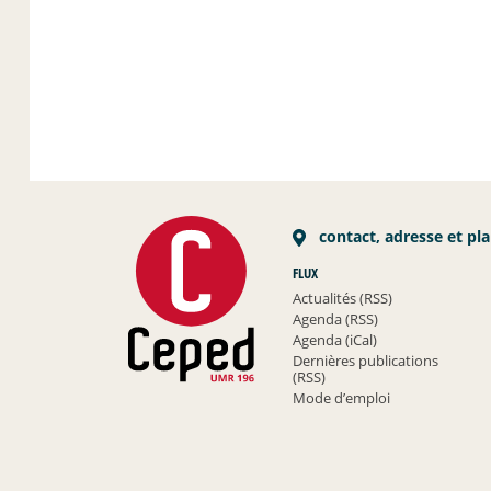
contact, adresse et pl
FLUX
Actualités (RSS)
Agenda (RSS)
Agenda (iCal)
Dernières publications
(RSS)
Mode d’emploi