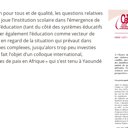
 pour tous et de qualité, les questions relatives
 joue l’institution scolaire dans l’émergence de
l’éducation (tant du côté des systèmes éducatifs
ouer également l’éducation comme vecteur de
en regard de la situation qui prévaut dans
es complexes, jusqu’alors trop peu investies
fait l’objet d’un colloque international,
ves de paix en Afrique
» qui s’est tenu à Yaoundé