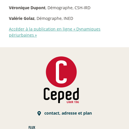
Véronique Dupont
, Démographe, CSH-IRD
Valérie Golaz
, Démographe, INED
Accéder à la publication en ligne «
Dynamiques
périurbaines
»
contact, adresse et plan
FLUX