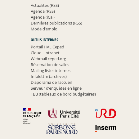
Actualités (RSS)
Agenda (RSS)
Agenda (iCal)
Dernières publications (RSS)
Mode d’emploi
OUTILS INTERNES
Portail HAL Ceped
Cloud
·
Intranet
Webmail ceped.org
Réservation de salles
Mailing listes internes
Infolettre (archives)
Diaporama de l’accueil
Serveur d’enquêtes en ligne
TBB (tableaux de bord budgétaires)