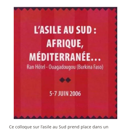
Ce colloque sur l’asile au Sud prend place dans un