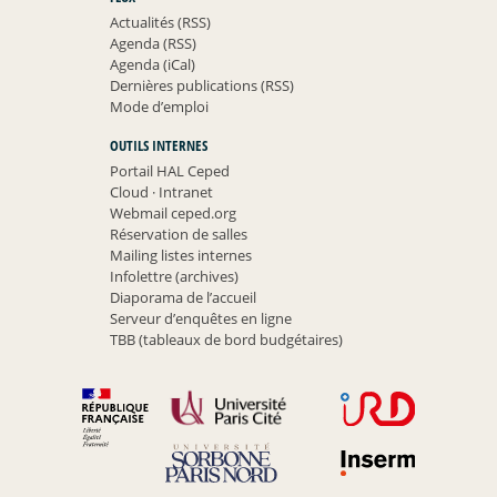
Actualités (RSS)
Agenda (RSS)
Agenda (iCal)
Dernières publications (RSS)
Mode d’emploi
OUTILS INTERNES
Portail HAL Ceped
Cloud
·
Intranet
Webmail ceped.org
Réservation de salles
Mailing listes internes
Infolettre (archives)
Diaporama de l’accueil
Serveur d’enquêtes en ligne
TBB (tableaux de bord budgétaires)