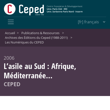
Accueil
>
Publications & Ressources
>
Archives des Éditions du Ceped (1988-2011)
>
Les Numériques du CEPED
2006
L’asile au Sud : Afrique,
Méditerranée...
CEPED