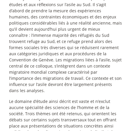
études et aux réflexions sur l’asile au Sud. Il s’agit
d’abord de prendre la mesure des expériences
humaines, des contraintes économiques et des enjeux
politiques considérables liés à une réalité ancienne, mais
qu’il devient aujourd’hui plus urgent de mieux
connaître : l’immense majorité des réfugiés du Sud
trouvent refuge au Sud, et ce refuge prend alors des
formes sociales très diverses qui se réduisent rarement
aux catégories juridiques et aux procédures de la
Convention de Genève. Les migrations liées à l’asile, sujet
central de ce colloque, s’intègrent dans un contexte
migratoire mondial complexe caractérisé par
l’importance des migrations de travail. Ce contexte et son
influence sur l’asile devront être largement présents
dans les analyses.
Le domaine d’étude ainsi décrit est vaste et n’exclut
aucune spécialité des sciences de l’homme et de la
société. Trois thèmes ont été retenus, qui orientent les
débats sur certains sujets transversaux tout en offrant
place aux présentations de situations concrètes ainsi