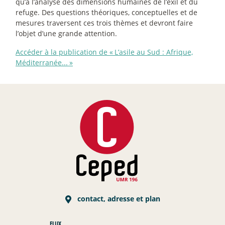
qu’à l’analyse des dimensions humaines de l’exil et du
refuge. Des questions théoriques, conceptuelles et de
mesures traversent ces trois thèmes et devront faire
l’objet d’une grande attention.
Accéder à la publication de «
L’asile au Sud : Afrique,
Méditerranée...
»
contact, adresse et plan
FLUX