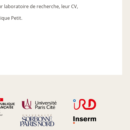
r laboratoire de recherche, leur CV,
ique Petit.