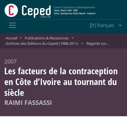
Accueil
>
Publications & Ressources
>
Archives des Éditions du Ceped (1988-2011)
>
Regards sur...
2007
Les facteurs de la contraception
en Côte d’Ivoire au tournant du
siècle
RAIMI FASSASSI