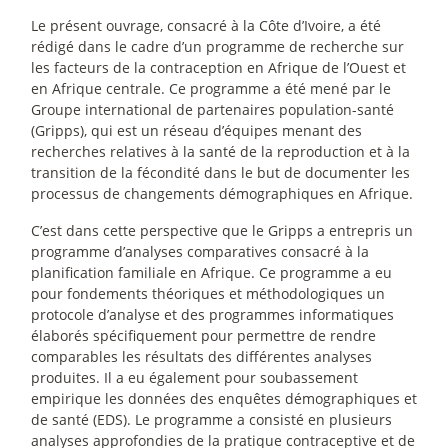
Le présent ouvrage, consacré à la Côte d’Ivoire, a été
rédigé dans le cadre d’un programme de recherche sur
les facteurs de la contraception en Afrique de l’Ouest et
en Afrique centrale. Ce programme a été mené par le
Groupe international de partenaires population-santé
(Gripps), qui est un réseau d’équipes menant des
recherches relatives à la santé de la reproduction et à la
transition de la fécondité dans le but de documenter les
processus de changements démographiques en Afrique.
C’est dans cette perspective que le Gripps a entrepris un
programme d’analyses comparatives consacré à la
planification familiale en Afrique. Ce programme a eu
pour fondements théoriques et méthodologiques un
protocole d’analyse et des programmes informatiques
élaborés spécifiquement pour permettre de rendre
comparables les résultats des différentes analyses
produites. Il a eu également pour soubassement
empirique les données des enquêtes démographiques et
de santé (EDS). Le programme a consisté en plusieurs
analyses approfondies de la pratique contraceptive et de