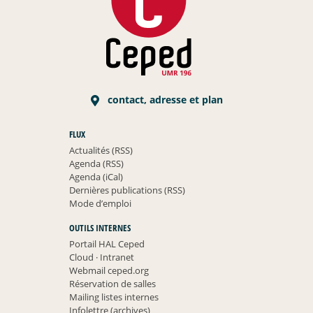
contact, adresse et plan
FLUX
Actualités (RSS)
Agenda (RSS)
Agenda (iCal)
Dernières publications (RSS)
Mode d’emploi
OUTILS INTERNES
Portail HAL Ceped
Cloud
·
Intranet
Webmail ceped.org
Réservation de salles
Mailing listes internes
Infolettre (archives)