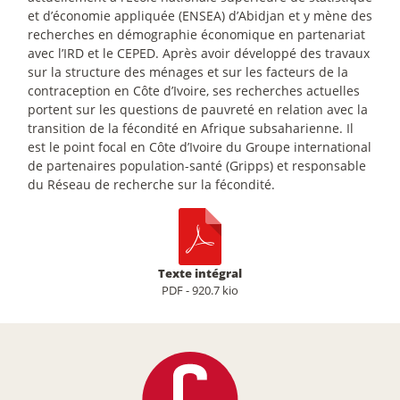
et d’économie appliquée (ENSEA) d’Abidjan et y mène des
recherches en démographie économique en partenariat
avec l’IRD et le CEPED. Après avoir développé des travaux
sur la structure des ménages et sur les facteurs de la
contraception en Côte d’Ivoire, ses recherches actuelles
portent sur les questions de pauvreté en relation avec la
transition de la fécondité en Afrique subsaharienne. Il
est le point focal en Côte d’Ivoire du Groupe international
de partenaires population-santé (Gripps) et responsable
du Réseau de recherche sur la fécondité.
Texte intégral
PDF - 920.7 kio