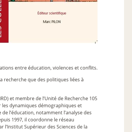
elations entre éducation, violences et conflits.
a recherche que des politiques liées à
(IRD) et membre de l’Unité de Recherche 105
sur les dynamiques démographiques et
e de l’éducation, notamment l’analyse des
puis 1997, il coordonne le réseau
 l’Institut Supérieur des Sciences de la