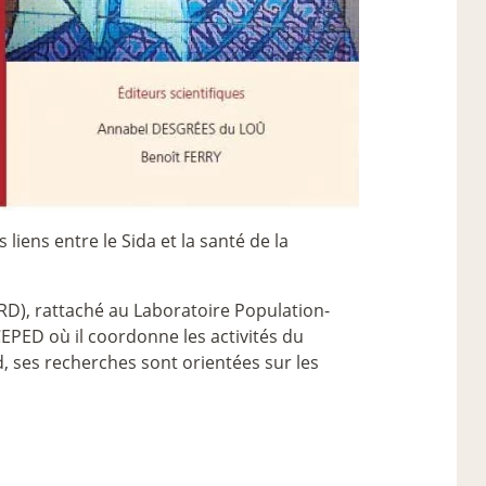
 liens entre le Sida et la santé de la
RD), rattaché au Laboratoire Population-
PED où il coordonne les activités du
d, ses recherches sont orientées sur les