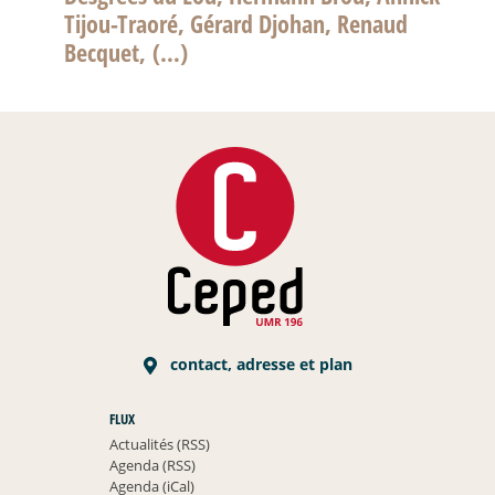
Tijou-Traoré, Gérard Djohan, Renaud
Becquet, (…)
contact, adresse et plan
FLUX
Actualités (RSS)
Agenda (RSS)
Agenda (iCal)