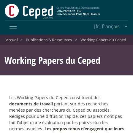
Accueil
>
Publications & Ressources
>
Working Papers du Ceped
Working Papers du Ceped
Les Working Papers du Ceped constituent des
documents de travail
portant sur des recherches
menées par des chercheurs du Ceped ou associés.
Rédigés pour une diffusion rapide, ces papiers n’ont pas
fait l’objet d’une évaluation par les pairs selon les
normes usuelles.
Les propos tenus n’engagent que leurs