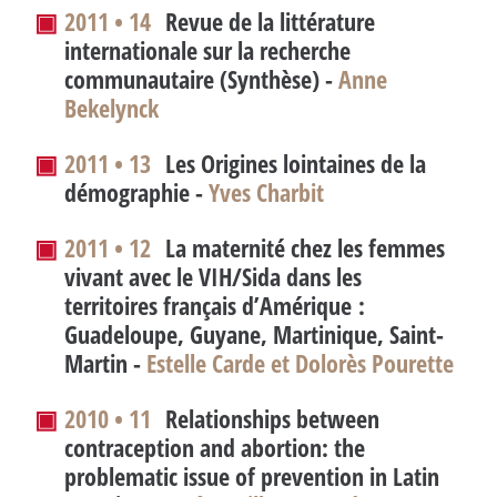
▣
2011 • 14
Revue de la littérature
internationale sur la recherche
communautaire (Synthèse) -
Anne
Bekelynck
▣
2011 • 13
Les Origines lointaines de la
démographie -
Yves Charbit
▣
2011 • 12
La maternité chez les femmes
vivant avec le VIH/Sida dans les
territoires français d’Amérique :
Guadeloupe, Guyane, Martinique, Saint-
Martin -
Estelle Carde et Dolorès Pourette
▣
2010 • 11
Relationships between
contraception and abortion: the
problematic issue of prevention in Latin