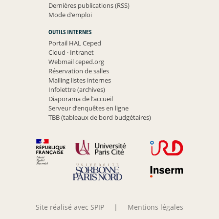
Dernières publications (RSS)
Mode d’emploi
OUTILS INTERNES
Portail HAL Ceped
Cloud
·
Intranet
Webmail ceped.org
Réservation de salles
Mailing listes internes
Infolettre (archives)
Diaporama de l’accueil
Serveur d’enquêtes en ligne
TBB (tableaux de bord budgétaires)
Site réalisé avec SPIP
|
Mentions légales