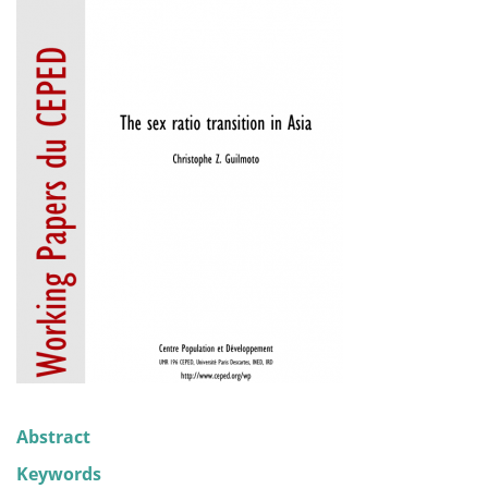
Abstract
Keywords