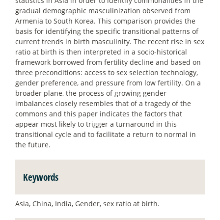
statistics in Asia in order to identify commonalities in the
gradual demographic masculinization observed from
Armenia to South Korea. This comparison provides the
basis for identifying the specific transitional patterns of
current trends in birth masculinity. The recent rise in sex
ratio at birth is then interpreted in a socio-historical
framework borrowed from fertility decline and based on
three preconditions: access to sex selection technology,
gender preference, and pressure from low fertility. On a
broader plane, the process of growing gender
imbalances closely resembles that of a tragedy of the
commons and this paper indicates the factors that
appear most likely to trigger a turnaround in this
transitional cycle and to facilitate a return to normal in
the future.
Keywords
Asia, China, India, Gender, sex ratio at birth.