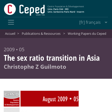
Accueil
>
Publications & Ressources
>
Working Papers du Ceped
2009 • 05
The sex ratio transition in Asia
Christophe Z Guilmoto