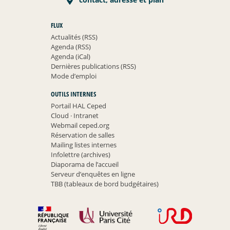
FLUX
Actualités (RSS)
Agenda (RSS)
Agenda (iCal)
Dernières publications (RSS)
Mode d’emploi
OUTILS INTERNES
Portail HAL Ceped
Cloud
·
Intranet
Webmail ceped.org
Réservation de salles
Mailing listes internes
Infolettre (archives)
Diaporama de l’accueil
Serveur d’enquêtes en ligne
TBB (tableaux de bord budgétaires)