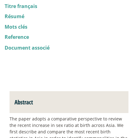
Titre français
Résumé
Mots clés
Reference
Document associé
Abstract
The paper adopts a comparative perspective to review
the recent increase in sex ratio at birth across Asia. We
first describe and compare the most recent birth