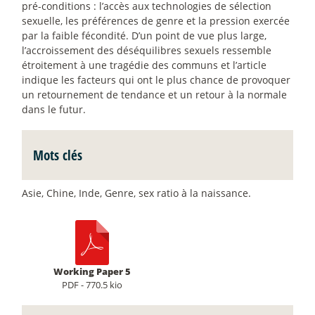
pré-conditions : l’accès aux technologies de sélection
sexuelle, les préférences de genre et la pression exercée
par la faible fécondité. D’un point de vue plus large,
l’accroissement des déséquilibres sexuels ressemble
étroitement à une tragédie des communs et l’article
indique les facteurs qui ont le plus chance de provoquer
un retournement de tendance et un retour à la normale
dans le futur.
Mots clés
Asie, Chine, Inde, Genre,
sex ratio
à la naissance.
Working Paper 5
PDF - 770.5 kio