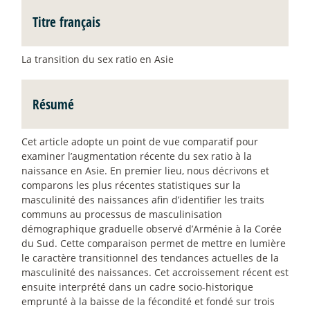
Titre français
La transition du sex ratio en Asie
Résumé
Cet article adopte un point de vue comparatif pour
examiner l’augmentation récente du
sex ratio
à la
naissance en Asie. En premier lieu, nous décrivons et
comparons les plus récentes statistiques sur la
masculinité des naissances afin d’identifier les traits
communs au processus de masculinisation
démographique graduelle observé d’Arménie à la Corée
du Sud. Cette comparaison permet de mettre en lumière
le caractère transitionnel des tendances actuelles de la
masculinité des naissances. Cet accroissement récent est
ensuite interprété dans un cadre socio-historique
emprunté à la baisse de la fécondité et fondé sur trois