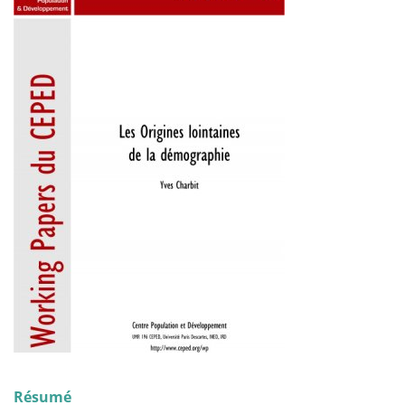
Résumé