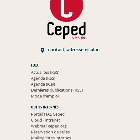
contact, adresse et plan
FLUX
Actualités (RSS)
Agenda (RSS)
Agenda (iCal)
Dernières publications (RSS)
Mode d’emploi
OUTILS INTERNES
Portail HAL Ceped
Cloud
·
Intranet
Webmail ceped.org
Réservation de salles
Mailing listes internes