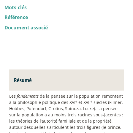
Mots-clés
Référence
Document associé
Résumé
Les
fondements
de la pensée sur la population remontent
e
e
à la philosophie politique des XVI
et XVII
siècles (Filmer,
Hobbes, Pufendorf, Grotius, Spinoza, Locke). La pensée
sur la population a au moins trois racines sous-jacentes :
les théories de l’autorité familiale et de la propriété,
autour desquelles s’articulent les trois figures (le prince,