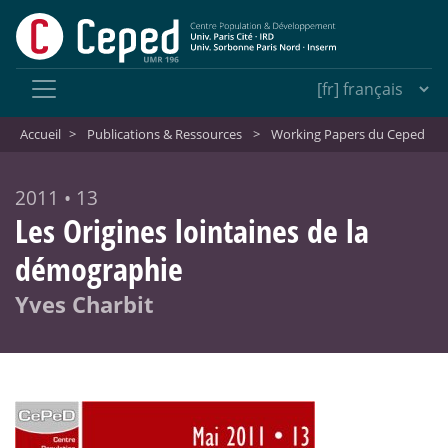
Accueil
>
Publications & Ressources
>
Working Papers du Ceped
2011 • 13
Les Origines lointaines de la
démographie
Yves Charbit