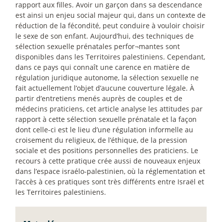
rapport aux filles. Avoir un garçon dans sa descendance
est ainsi un enjeu social majeur qui, dans un contexte de
réduction de la fécondité, peut conduire à vouloir choisir
le sexe de son enfant. Aujourd’hui, des techniques de
sélection sexuelle prénatales perfor¬mantes sont
disponibles dans les Territoires palestiniens. Cependant,
dans ce pays qui connaît une carence en matière de
régulation juridique autonome, la sélection sexuelle ne
fait actuellement l’objet d’aucune couverture légale. À
partir d’entretiens menés auprès de couples et de
médecins praticiens, cet article analyse les attitudes par
rapport à cette sélection sexuelle prénatale et la façon
dont celle-ci est le lieu d’une régulation informelle au
croisement du religieux, de l’éthique, de la pression
sociale et des positions personnelles des praticiens. Le
recours à cette pratique crée aussi de nouveaux enjeux
dans l’espace israélo-palestinien, où la réglementation et
l’accès à ces pratiques sont très différents entre Israël et
les Territoires palestiniens.