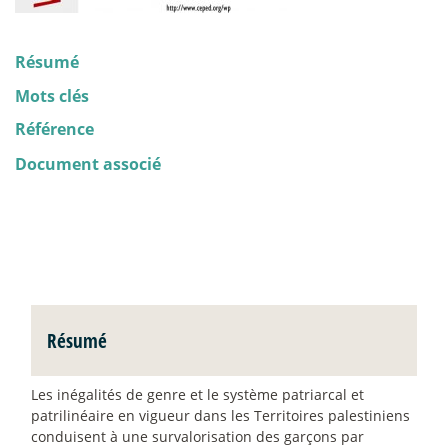
Résumé
Mots clés
Référence
Document associé
Résumé
Les inégalités de genre et le système patriarcal et
patrilinéaire en vigueur dans les Territoires palestiniens
conduisent à une survalorisation des garçons par