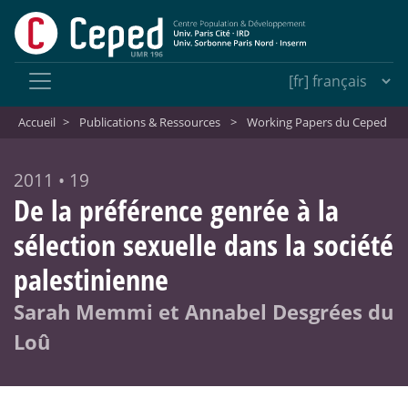
Accueil
>
Publications & Ressources
>
Working Papers du Ceped
2011 • 19
De la préférence genrée à la
sélection sexuelle dans la société
palestinienne
Sarah Memmi et Annabel Desgrées du
Loû