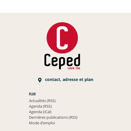
contact, adresse et plan
FLUX
Actualités (RSS)
Agenda (RSS)
Agenda (iCal)
Dernières publications (RSS)
Mode d’emploi