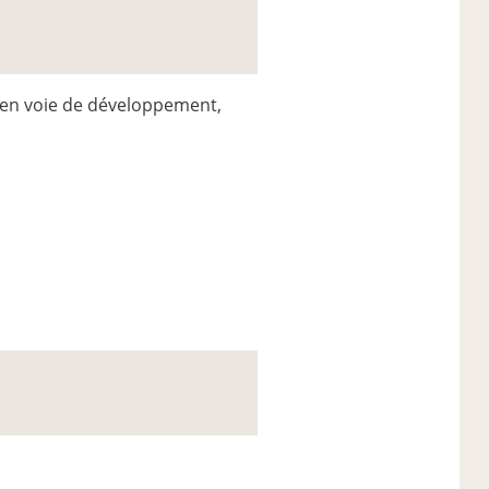
ys en voie de développement,