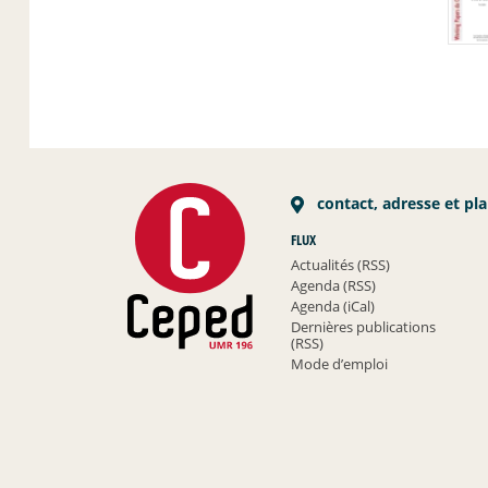
contact, adresse et pl
FLUX
Actualités (RSS)
Agenda (RSS)
Agenda (iCal)
Dernières publications
(RSS)
Mode d’emploi