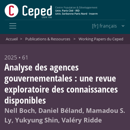
Accueil
>
Publications & Ressources
>
Working Papers du Ceped
2025 • 61
Analyse des agences
gouvernementales : une revue
exploratoire des connaissances
disponibles
Nell Boch, Daniel Béland, Mamadou S.
Ly, Yukyung Shin, Valéry Ridde