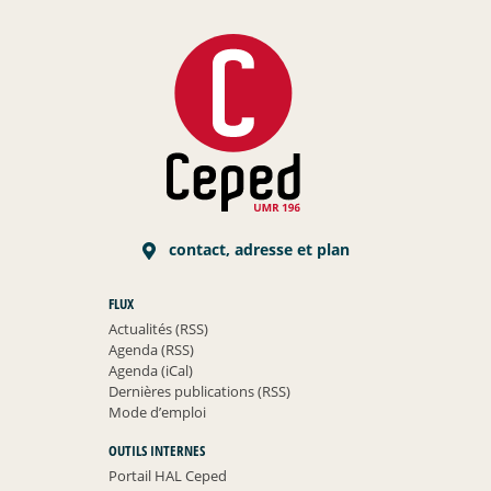
contact, adresse et plan
FLUX
Actualités (RSS)
Agenda (RSS)
Agenda (iCal)
Dernières publications (RSS)
Mode d’emploi
OUTILS INTERNES
Portail HAL Ceped