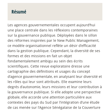
Résumé
Les agences gouvernementales occupent aujourd’hui
une place centrale dans les réflexions contemporaines
sur la gouvernance publique. Déployées dans le sillon
des réformes inspirées par le New Public Management,
ce modèle organisationnel reflète un désir d’efficacité
dans la gestion publique. Cependant, la diversité de ses
formes et des missions en fait un objet
fondamentalement ambigu au sein des écrits
scientifiques. Cette revue exploratoire dresse une
cartographie des définitions et usages du concept
d’agence gouvernementale, en analysant leur diversité et
les rôles qui leur sont attribués. Elle examine leurs
degrés d’autonomie, leurs missions et leur contribution à
la gouvernance publique. Si elle adopte une perspective
globale, elle accorde une attention particulière aux
contextes des pays du Sud par l’intégration d’une étude
de cas menée sur l’Agence Sénégalaise de la Couverture