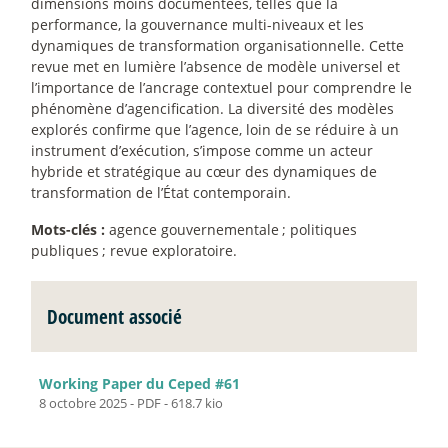
dimensions moins documentées, telles que la
performance, la gouvernance multi-niveaux et les
dynamiques de transformation organisationnelle. Cette
revue met en lumière l’absence de modèle universel et
l’importance de l’ancrage contextuel pour comprendre le
phénomène d’agencification. La diversité des modèles
explorés confirme que l’agence, loin de se réduire à un
instrument d’exécution, s’impose comme un acteur
hybride et stratégique au cœur des dynamiques de
transformation de l’État contemporain.
Mots-clés :
agence gouvernementale
; politiques
publiques
; revue exploratoire.
Document associé
Working Paper du Ceped #61
8 octobre 2025
-
PDF
-
618.7 kio