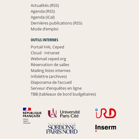
Actualités (RSS)
Agenda (RSS)
Agenda (iCal)
Dernières publications (RSS)
Mode d’emploi
OUTILS INTERNES
Portail HAL Ceped
Cloud
·
Intranet
Webmail ceped.org
Réservation de salles
Mailing listes internes
Infolettre (archives)
Diaporama de l’accueil
Serveur d’enquêtes en ligne
TBB (tableaux de bord budgétaires)