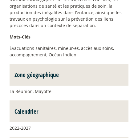
organisations de santé et les pratiques de soin, la
production des inégalités dans l’enfance, ainsi que les
travaux en psychologie sur la prévention des liens
précoces dans un contexte de séparation.
Mots-Clés
Évacuations sanitaires, mineur
·
es, accès aux soins,
accompagnement, Océan Indien
Zone géographique
La Réunion, Mayotte
Calendrier
2022-2027