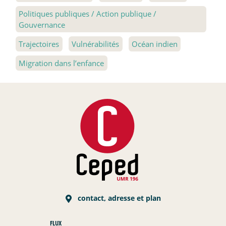
Politiques publiques / Action publique /
Gouvernance
Trajectoires
Vulnérabilités
Océan indien
Migration dans l’enfance
contact, adresse et plan
FLUX