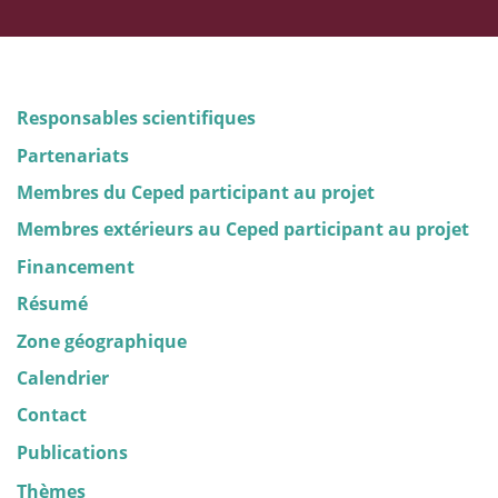
Responsables scientifiques
Partenariats
Membres du Ceped participant au projet
Membres extérieurs au Ceped participant au projet
Financement
Résumé
Zone géographique
Calendrier
Contact
Publications
Thèmes