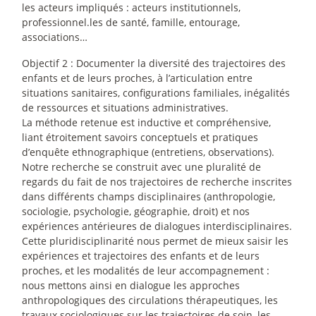
les acteurs impliqués : acteurs institutionnels,
professionnel.les de santé, famille, entourage,
associations…
Objectif 2 : Documenter la diversité des trajectoires des
enfants et de leurs proches, à l’articulation entre
situations sanitaires, configurations familiales, inégalités
de ressources et situations administratives.
La méthode retenue est inductive et compréhensive,
liant étroitement savoirs conceptuels et pratiques
d’enquête ethnographique (entretiens, observations).
Notre recherche se construit avec une pluralité de
regards du fait de nos trajectoires de recherche inscrites
dans différents champs disciplinaires (anthropologie,
sociologie, psychologie, géographie, droit) et nos
expériences antérieures de dialogues interdisciplinaires.
Cette pluridisciplinarité nous permet de mieux saisir les
expériences et trajectoires des enfants et de leurs
proches, et les modalités de leur accompagnement :
nous mettons ainsi en dialogue les approches
anthropologiques des circulations thérapeutiques, les
travaux sociologiques sur les trajectoires de soin, les