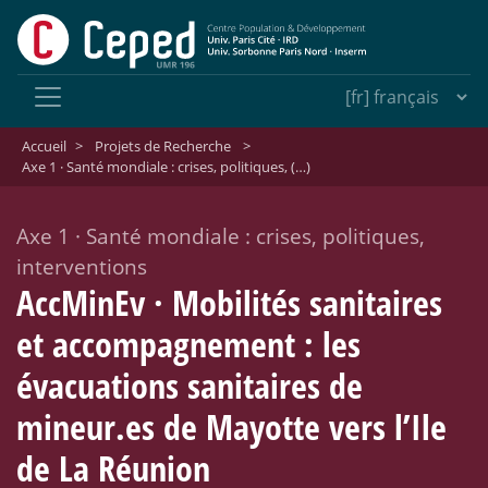
Accueil
>
Projets de Recherche
>
Axe 1 · Santé mondiale : crises, politiques, (…)
Axe 1
·
Santé mondiale : crises, politiques,
interventions
AccMinEv
·
Mobilités sanitaires
et accompagnement : les
évacuations sanitaires de
mineur.es de Mayotte vers l’Ile
de La Réunion