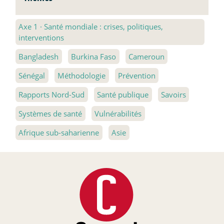
Axe 1
·
Santé mondiale : crises, politiques,
interventions
Bangladesh
Burkina Faso
Cameroun
Sénégal
Méthodologie
Prévention
Rapports Nord-Sud
Santé publique
Savoirs
Systèmes de santé
Vulnérabilités
Afrique sub-saharienne
Asie