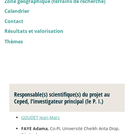
Zone géographique (terrains de recherche)
Calendrier
Contact
Résultats et valorisation
Thèmes
Responsable(s) scientifique(s) du projet au
Ceped, l’investigateur principal (le P. I.)
GOUDET Jean-Marc
FAYE Adama,
Co-PI, Université Cheikh Anta Diop,