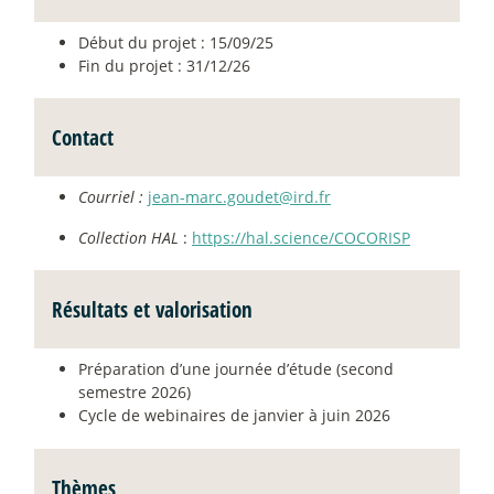
Début du projet : 15/09/25
Fin du projet : 31/12/26
Contact
Courriel :
jean-marc.goudet@ird.fr
Collection HAL
:
https://hal.science/COCORISP
Résultats et valorisation
Préparation d’une journée d’étude (second
semestre 2026)
Cycle de webinaires de janvier à juin 2026
Thèmes