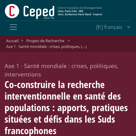
Accueil
>
Projets de Recherche
>
Axe 1 · Santé mondiale : crises, politiques, (…)
Axe 1
·
Santé mondiale : crises, politiques,
interventions
Co-construire la recherche
interventionnelle en santé des
populations : apports, pratiques
situées et défis dans les Suds
francophones