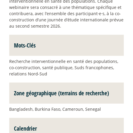
interventionnelle en santé des populations. Chaque
webinaire sera consacré à une thématique spécifique et
contribuera, avec l’ensemble des participant
·
e
·
s, à la co-
construction d’une journée d’étude internationale prévue
au second semestre 2026.
Mots-Clés
Recherche interventionnelle en santé des populations,
co-construction, santé publique, Suds francophones,
relations Nord-Sud
Zone géographique (terrains de recherche)
Bangladesh, Burkina Faso, Cameroun, Senegal
Calendrier