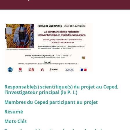
Responsable(s) scientifique(s) du projet au Ceped,
l’investigateur principal (le P. I.)
Membres du Ceped participant au projet
Résumé
Mots-Clés