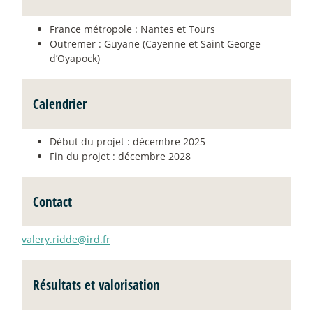
France métropole : Nantes et Tours
Outremer : Guyane (Cayenne et Saint George
d’Oyapock)
Calendrier
Début du projet : décembre 2025
Fin du projet : décembre 2028
Contact
valery.ridde@ird.fr
Résultats et valorisation