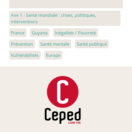
Axe 1
·
Santé mondiale : crises, politiques,
interventions
France
Guyana
Inégalités / Pauvreté
Prévention
Santé mentale
Santé publique
Vulnérabilités
Europe