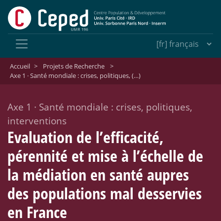
Accueil
>
Projets de Recherche
>
Axe 1 · Santé mondiale : crises, politiques, (…)
Axe 1
·
Santé mondiale : crises, politiques,
interventions
Evaluation de l’efficacité,
pérennité et mise à l’échelle de
la médiation en santé aupres
des populations mal desservies
en France