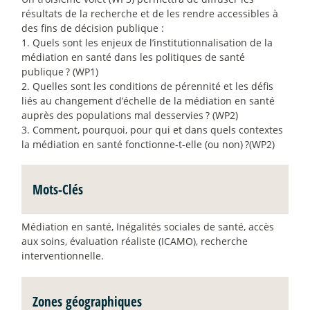
résultats de la recherche et de les rendre accessibles à
des fins de décision publique :
1. Quels sont les enjeux de l’institutionnalisation de la
médiation en santé dans les politiques de santé
publique
? (WP1)
2. Quelles sont les conditions de pérennité et les défis
liés au changement d’échelle de la médiation en santé
auprès des populations mal desservies
? (WP2)
3. Comment, pourquoi, pour qui et dans quels contextes
la médiation en santé fonctionne-t-elle (ou non)
?(WP2)
Mots-Clés
Médiation en santé, Inégalités sociales de santé, accès
aux soins, évaluation réaliste (ICAMO), recherche
interventionnelle.
Zones géographiques