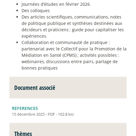
Journées d’études en février 2026
Des colloques
Des articles scientifiques, communications, notes
de politique publique et synthèses destinées aux
décideurs et praticiens
; guide pour capitaliser les
expériences.
Collaboration et communauté de pratique :
partenariat avec le Collectif pour la Promotion de la
Médiation en Santé (CPMS)
; activités possibles :
webinaires, discussions entre pairs, partage de
bonnes pratiques
Document associé
REFERENCES
15 décembre 2025
-
PDF
-
102.8 kio
Thèmes