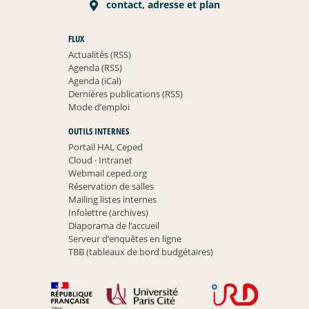
contact, adresse et plan
FLUX
Actualités (RSS)
Agenda (RSS)
Agenda (iCal)
Dernières publications (RSS)
Mode d’emploi
OUTILS INTERNES
Portail HAL Ceped
Cloud
·
Intranet
Webmail ceped.org
Réservation de salles
Mailing listes internes
Infolettre (archives)
Diaporama de l’accueil
Serveur d’enquêtes en ligne
TBB (tableaux de bord budgétaires)