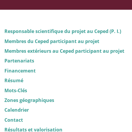
Responsable scientifique du projet au Ceped (P. I.)
Membres du Ceped participant au projet
Membres extérieurs au Ceped participant au projet
Partenariats
Financement
Résumé
Mots-Clés
Zones géographiques
Calendrier
Contact
Résultats et valorisation