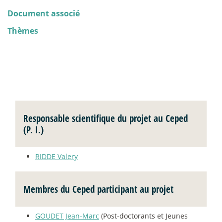
Document associé
Thèmes
Responsable scientifique du projet au Ceped
(P. I.)
RIDDE Valery
Membres du Ceped participant au projet
GOUDET Jean-Marc
(Post-doctorants et Jeunes