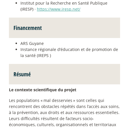
Institut pour la Recherche en Santé Publique
(IRESP) ·
https://www.iresp.net/
Financement
ARS Guyane
Instance régionale d’éducation et de promotion de
la santé (IREPS )
Résumé
Le contexte scientifique du projet
Les populations «
mal desservies
» sont celles qui
rencontrent des obstacles répétés dans l’accès aux soins,
à la prévention, aux droits et aux ressources essentielles.
Leurs difficultés résultent de facteurs socio-
économiques, culturels, organisationnels et territoriaux