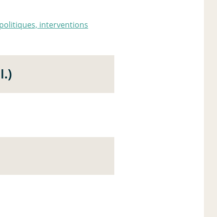
politiques, interventions
I.)