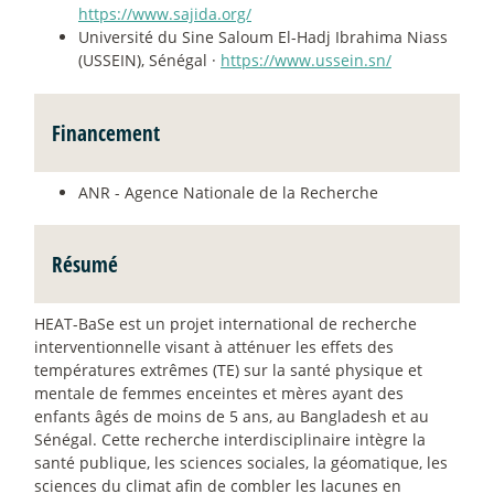
https://www.sajida.org/
Université du Sine Saloum El-Hadj Ibrahima Niass
(USSEIN), Sénégal ·
https://www.ussein.sn/
Financement
ANR - Agence Nationale de la Recherche
Résumé
HEAT-BaSe est un projet international de recherche
interventionnelle visant à atténuer les effets des
températures extrêmes (TE) sur la santé physique et
mentale de femmes enceintes et mères ayant des
enfants âgés de moins de 5 ans, au Bangladesh et au
Sénégal. Cette recherche interdisciplinaire intègre la
santé publique, les sciences sociales, la géomatique, les
sciences du climat afin de combler les lacunes en