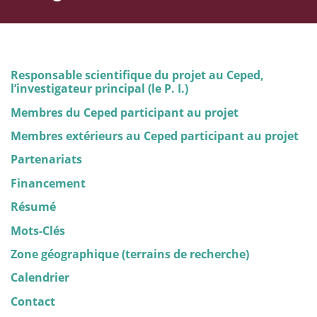
Responsable scientifique du projet au Ceped,
l’investigateur principal (le P. I.)
Membres du Ceped participant au projet
Membres extérieurs au Ceped participant au projet
Partenariats
Financement
Résumé
Mots-Clés
Zone géographique (terrains de recherche)
Calendrier
Contact