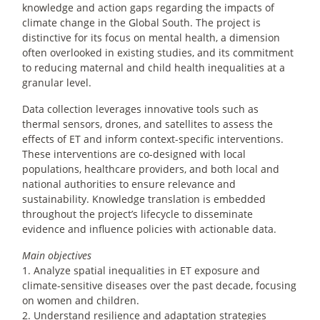
knowledge and action gaps regarding the impacts of
climate change in the Global South. The project is
distinctive for its focus on mental health, a dimension
often overlooked in existing studies, and its commitment
to reducing maternal and child health inequalities at a
granular level.
Data collection leverages innovative tools such as
thermal sensors, drones, and satellites to assess the
effects of ET and inform context-specific interventions.
These interventions are co-designed with local
populations, healthcare providers, and both local and
national authorities to ensure relevance and
sustainability. Knowledge translation is embedded
throughout the project’s lifecycle to disseminate
evidence and influence policies with actionable data.
Main objectives
1. Analyze spatial inequalities in ET exposure and
climate-sensitive diseases over the past decade, focusing
on women and children.
2. Understand resilience and adaptation strategies