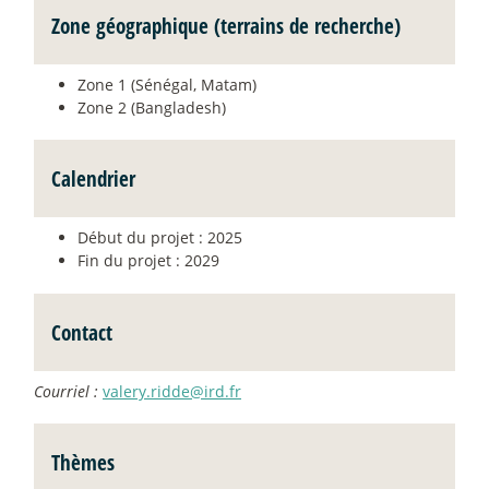
Zone géographique (terrains de recherche)
Zone 1 (Sénégal, Matam)
Zone 2 (Bangladesh)
Calendrier
Début du projet : 2025
Fin du projet : 2029
Contact
Courriel :
valery.ridde@ird.fr
Thèmes