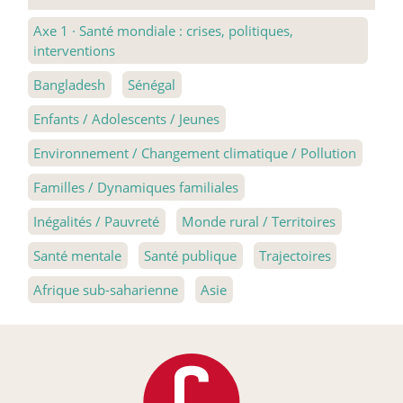
Axe 1
·
Santé mondiale : crises, politiques,
interventions
Bangladesh
Sénégal
Enfants / Adolescents / Jeunes
Environnement / Changement climatique / Pollution
Familles / Dynamiques familiales
Inégalités / Pauvreté
Monde rural / Territoires
Santé mentale
Santé publique
Trajectoires
Afrique sub-saharienne
Asie