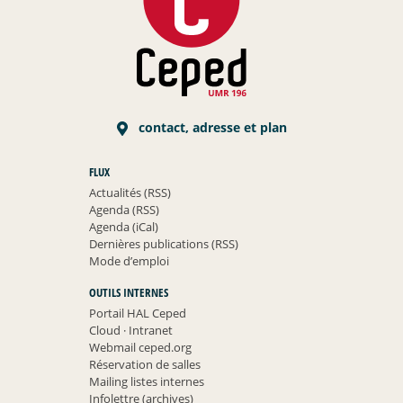
contact, adresse et plan
FLUX
Actualités (RSS)
Agenda (RSS)
Agenda (iCal)
Dernières publications (RSS)
Mode d’emploi
OUTILS INTERNES
Portail HAL Ceped
Cloud
·
Intranet
Webmail ceped.org
Réservation de salles
Mailing listes internes
Infolettre (archives)