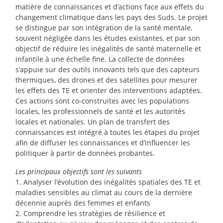
matière de connaissances et d’actions face aux effets du
changement climatique dans les pays des Suds. Le projet
se distingue par son intégration de la santé mentale,
souvent négligée dans les études existantes, et par son
objectif de réduire les inégalités de santé maternelle et
infantile à une échelle fine. La collecte de données
s’appuie sur des outils innovants tels que des capteurs
thermiques, des drones et des satellites pour mesurer
les effets des TE et orienter des interventions adaptées.
Ces actions sont co-construites avec les populations
locales, les professionnels de santé et les autorités
locales et nationales. Un plan de transfert des
connaissances est intégré à toutes les étapes du projet
afin de diffuser les connaissances et d’influencer les
politiquer à partir de données probantes.
Les principaux objectifs sont les suivants
1. Analyser l’évolution des inégalités spatiales des TE et
maladies sensibles au climat au cours de la dernière
décennie auprès des femmes et enfants
2. Comprendre les stratégies de résilience et