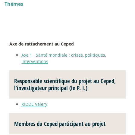
Thèmes
Axe de rattachement au Ceped
Axe 1
·
Santé mondiale : crises, politiques,
interventions
Responsable scientifique du projet au Ceped,
l’investigateur principal (le P. I.)
RIDDE Valery
Membres du Ceped participant au projet