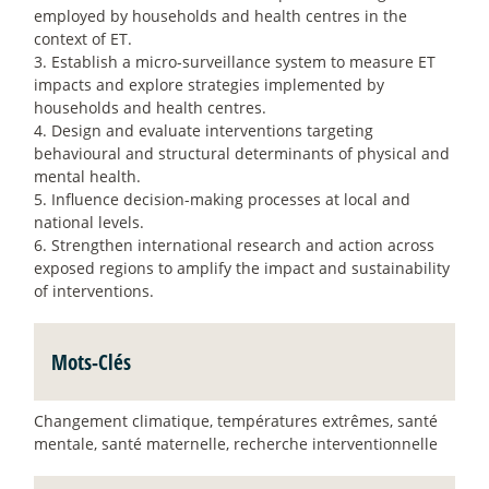
employed by households and health centres in the
context of ET.
3. Establish a micro-surveillance system to measure ET
impacts and explore strategies implemented by
households and health centres.
4. Design and evaluate interventions targeting
behavioural and structural determinants of physical and
mental health.
5. Influence decision-making processes at local and
national levels.
6. Strengthen international research and action across
exposed regions to amplify the impact and sustainability
of interventions.
Mots-Clés
Changement climatique, températures extrêmes, santé
mentale, santé maternelle, recherche interventionnelle