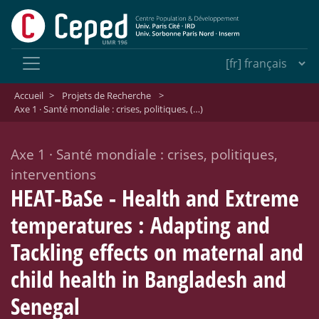
Accueil
>
Projets de Recherche
>
Axe 1 · Santé mondiale : crises, politiques, (…)
Axe 1
·
Santé mondiale : crises, politiques,
interventions
HEAT-BaSe - Health and Extreme
temperatures : Adapting and
Tackling effects on maternal and
child health in Bangladesh and
Senegal