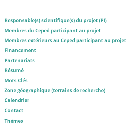
Responsable(s) scientifique(s) du projet (PI)
Membres du Ceped participant au projet
Membres extérieurs au Ceped participant au projet
Financement
Partenariats
Résumé
Mots-Clés
Zone géographique (terrains de recherche)
Calendrier
Contact
Thèmes