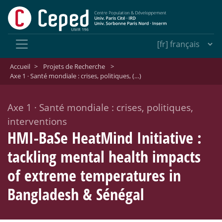
Accueil
>
Projets de Recherche
>
Axe 1 · Santé mondiale : crises, politiques, (…)
Axe 1
·
Santé mondiale : crises, politiques,
interventions
HMI-BaSe HeatMind Initiative :
tackling mental health impacts
of extreme temperatures in
Bangladesh & Sénégal