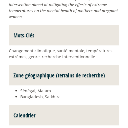
intervention aimed at mitigating the effects of extreme
temperatures on the mental health of mothers and pregnant
women.
Mots-Clés
Changement climatique, santé mentale, températures
extrêmes, genre, recherche interventionnelle
Zone géographique (terrains de recherche)
Sénégal, Matam
Bangladesh, Satkhira
Calendrier