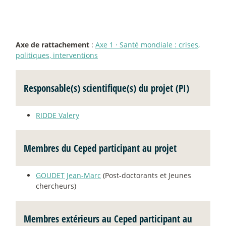
Axe de rattachement
:
Axe 1
·
Santé mondiale : crises,
politiques, interventions
Responsable(s) scientifique(s) du projet (PI)
RIDDE Valery
Membres du Ceped participant au projet
GOUDET Jean-Marc
(Post-doctorants et Jeunes
chercheurs)
Membres extérieurs au Ceped participant au