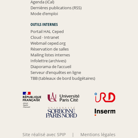
Agenda (iCal)
Dernières publications (RSS)
Mode d’emploi
OUTILS INTERNES
Portail HAL Ceped
Cloud
·
Intranet
Webmail ceped.org
Réservation de salles
Mailing listes internes
Infolettre (archives)
Diaporama de l’accueil
Serveur d’enquêtes en ligne
TBB (tableaux de bord budgétaires)
Site réalisé avec SPIP
|
Mentions légales