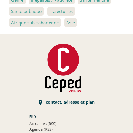
Santé publique
Trajectoires
Afrique sub-saharienne
Asie
contact, adresse et plan
FLUX
Actualités (RSS)
Agenda (RSS)