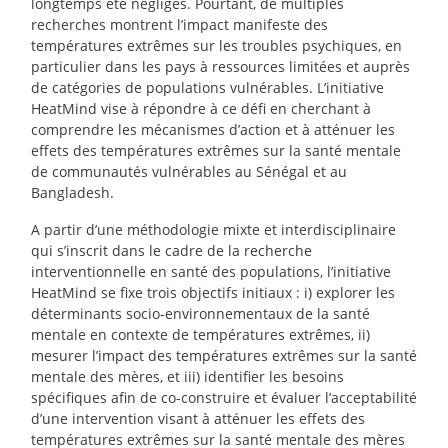
longtemps été négligés. Pourtant, de multiples
recherches montrent l’impact manifeste des
températures extrêmes sur les troubles psychiques, en
particulier dans les pays à ressources limitées et auprès
de catégories de populations vulnérables. L’initiative
HeatMind vise à répondre à ce défi en cherchant à
comprendre les mécanismes d’action et à atténuer les
effets des températures extrêmes sur la santé mentale
de communautés vulnérables au Sénégal et au
Bangladesh.
A partir d’une méthodologie mixte et interdisciplinaire
qui s’inscrit dans le cadre de la recherche
interventionnelle en santé des populations, l’initiative
HeatMind se fixe trois objectifs initiaux : i) explorer les
déterminants socio-environnementaux de la santé
mentale en contexte de températures extrêmes, ii)
mesurer l’impact des températures extrêmes sur la santé
mentale des mères, et iii) identifier les besoins
spécifiques afin de co-construire et évaluer l’acceptabilité
d’une intervention visant à atténuer les effets des
températures extrêmes sur la santé mentale des mères